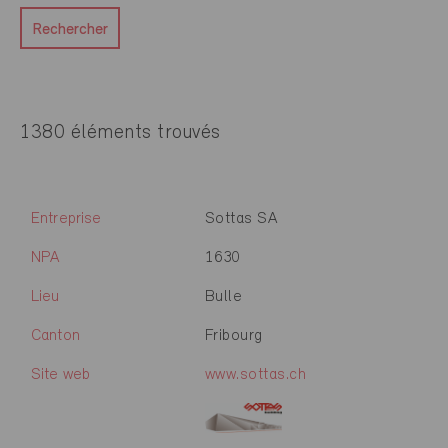
Rechercher
1380 éléments trouvés
Entreprise
Sottas SA
NPA
1630
Lieu
Bulle
Canton
Fribourg
Site web
www.sottas.ch