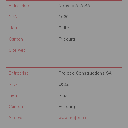
Entreprise
NeoVac ATA SA
NPA
1630
Lieu
Bulle
Canton
Fribourg
Site web
Entreprise
Projeco Constructions SA
NPA
1632
Lieu
Riaz
Canton
Fribourg
Site web
www.projeco.ch