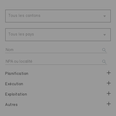
Tous les cantons
Tous les pays
Planification
Exécution
Exploitation
Autres