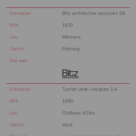
Entreprise
Bitz architectes associés SA
NPA
1633
Lieu
Marsens
Canton
Fribourg
Site web
Entreprise
Turrian Jean-Jacques S.A
NPA
1660
Lieu
Château-d'Oex
Canton
Vaud