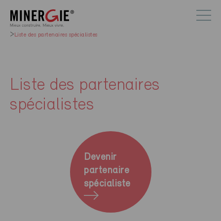
Liste des partenaires spécialistes
Liste des partenaires
spécialistes
Devenir
partenaire
spécialiste