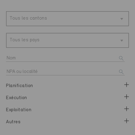
Tous les cantons
Tous les pays
Planification
Exécution
Exploitation
Autres