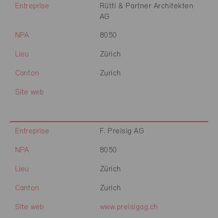
Entreprise
Rütti & Partner Architekten
AG
NPA
8050
Lieu
Zürich
Canton
Zurich
Site web
Entreprise
F. Preisig AG
NPA
8050
Lieu
Zürich
Canton
Zurich
Site web
www.preisigag.ch