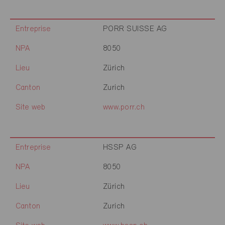
Entreprise
PORR SUISSE AG
NPA
8050
Lieu
Zürich
Canton
Zurich
Site web
www.porr.ch
Entreprise
HSSP AG
NPA
8050
Lieu
Zürich
Canton
Zurich