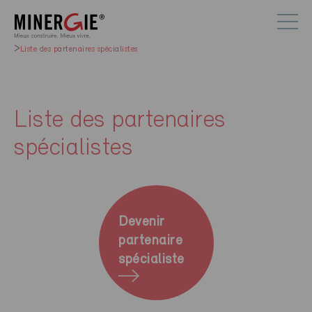
Liste des partenaires spécialistes
Liste des partenaires
spécialistes
Devenir
partenaire
spécialiste