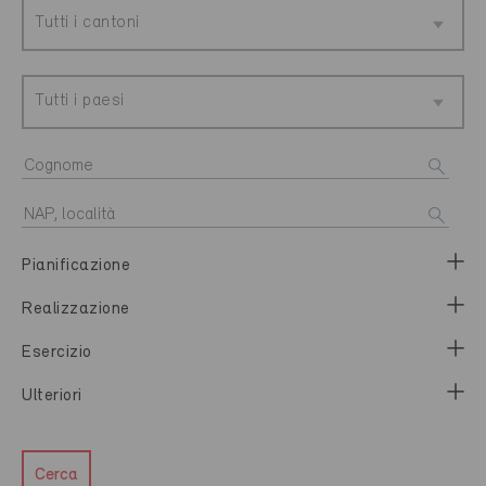
Tutti i cantoni
Tutti i paesi
Pianificazione
Realizzazione
Esercizio
Ulteriori
Cerca