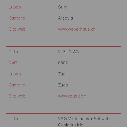
Luogo
Suhr
Cantone
Argovia
Sito web
www.weberhaus.ch
Ditta
V-ZUG AG
NAP
6302
Luogo
Zug
Cantone
Zugo
Sito web
www.vzug.com
Ditta
VSG Verband der Schweiz.
Gasindustrie