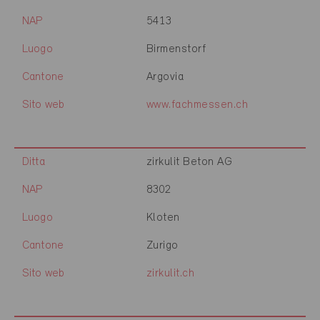
NAP
5413
Luogo
Birmenstorf
Cantone
Argovia
Sito web
www.fachmessen.ch
Ditta
zirkulit Beton AG
NAP
8302
Luogo
Kloten
Cantone
Zurigo
Sito web
zirkulit.ch