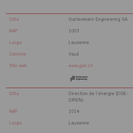
Ditta
Gartenmann Engineering SA
NAP
1003
Luogo
Lausanne
Cantone
Vaud
Sito web
www.gae.ch
Ditta
Direction de l'énergie (DGE-
DIREN)
NAP
1014
Luogo
Lausanne