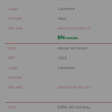
Luogo
Lausanne
Cantone
Vaud
Sito web
www.bnconseils.ch
Ditta
Atelier Art Home
NAP
1003
Luogo
Lausanne
Cantone
Sito web
atelierarthome.ch/
Ditta
ERNE AG Holzbau