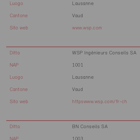
Luogo
Lausanne
Cantone
Vaud
Sito web
www.wsp.com
Ditta
WSP Ingénieurs Conseils SA
NAP
1001
Luogo
Lausanne
Cantone
Vaud
Sito web
httpswww.wsp.com/fr-ch
Ditta
BN Conseils SA
NAP
1003