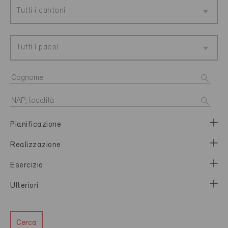
Tutti i cantoni
Tutti i paesi
Pianificazione
Realizzazione
Esercizio
Ulteriori
Cerca