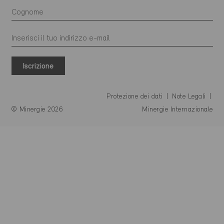
Iscrizione
Protezione dei dati
Note Legali
© Minergie 2026
Minergie Internazionale