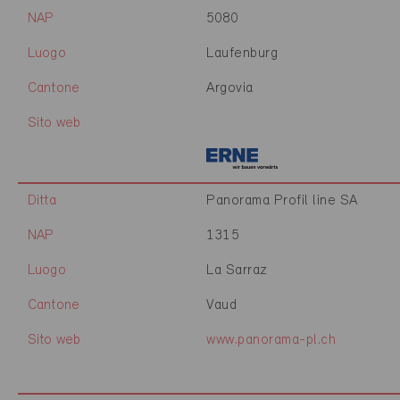
NAP
5080
Luogo
Laufenburg
Cantone
Argovia
Sito web
Ditta
Panorama Profil line SA
NAP
1315
Luogo
La Sarraz
Cantone
Vaud
Sito web
www.panorama-pl.ch