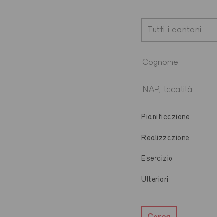
Tutti i cantoni
Pianificazione
Realizzazione
Esercizio
Ulteriori