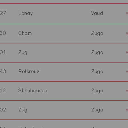
27
Lonay
Vaud
30
Cham
Zugo
01
Zug
Zugo
43
Rotkreuz
Zugo
12
Steinhausen
Zugo
02
Zug
Zugo