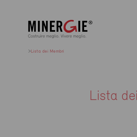
Lista dei Membri
Lista de