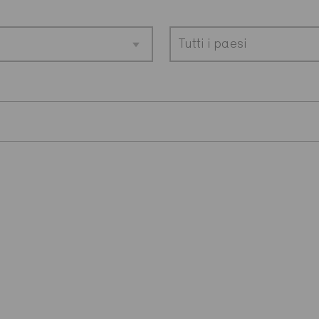
Tutti i paesi