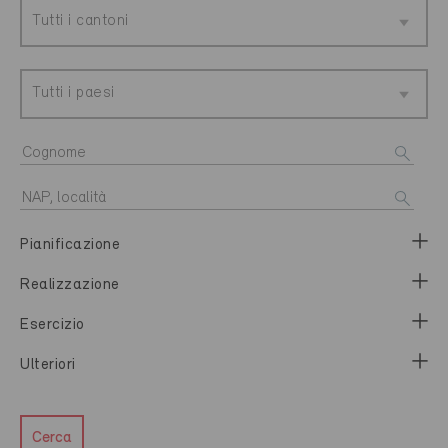
Tutti i cantoni
Tutti i paesi
Pianificazione
Realizzazione
Esercizio
Ulteriori
Cerca