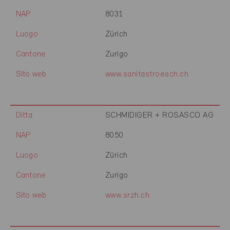
NAP
8031
Luogo
Zürich
Cantone
Zurigo
Sito web
www.sanitastroesch.ch
Ditta
SCHMIDIGER + ROSASCO AG
NAP
8050
Luogo
Zürich
Cantone
Zurigo
Sito web
www.srzh.ch