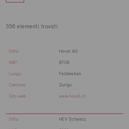
356 elementi trovati
Ditta
Hoval AG
NAP
8706
Luogo
Feldmeilen
Cantone
Zurigo
Sito web
www.hoval.ch
Ditta
HEV Schweiz