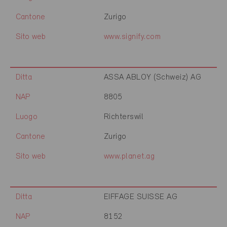
Cantone
Zurigo
Sito web
www.signify.com
Ditta
ASSA ABLOY (Schweiz) AG
NAP
8805
Luogo
Richterswil
Cantone
Zurigo
Sito web
www.planet.ag
Ditta
EIFFAGE SUISSE AG
NAP
8152