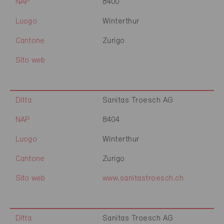
NAP
8400
Luogo
Winterthur
Cantone
Zurigo
Sito web
Ditta
Sanitas Troesch AG
NAP
8404
Luogo
Winterthur
Cantone
Zurigo
Sito web
www.sanitastroesch.ch
Ditta
Sanitas Troesch AG