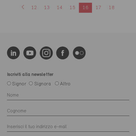
12
13
14
15
16
17
18
Iscriviti alla newsletter
Signor
Signora
Altro