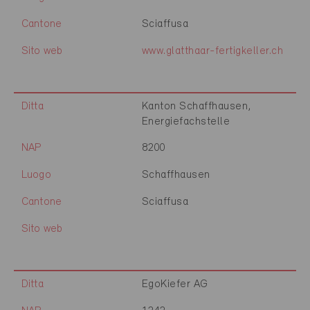
Cantone
Sciaffusa
Sito web
www.glatthaar-fertigkeller.ch
Ditta
Kanton Schaffhausen,
Energiefachstelle
NAP
8200
Luogo
Schaffhausen
Cantone
Sciaffusa
Sito web
Ditta
EgoKiefer AG