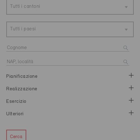
Tutti i cantoni
Tutti i paesi
Pianificazione
Realizzazione
Esercizio
Ulteriori
Cerca