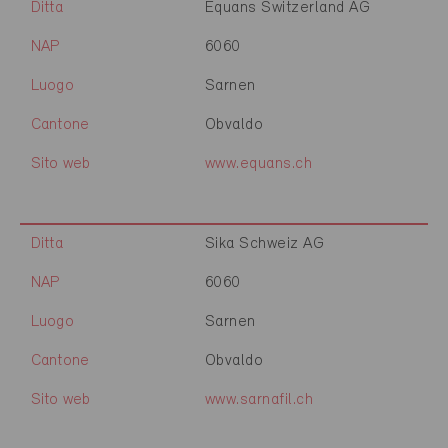
Ditta
Equans Switzerland AG
NAP
6060
Luogo
Sarnen
Cantone
Obvaldo
Sito web
www.equans.ch
Ditta
Sika Schweiz AG
NAP
6060
Luogo
Sarnen
Cantone
Obvaldo
Sito web
www.sarnafil.ch