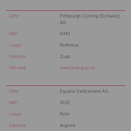
Ditta
Pittsburgh Corning (Schweiz)
AG
NAP
6343
Luogo
Rotkreuz
Cantone
Zugo
Sito web
www.foamglas.ch
Ditta
Equans Switzerland AG
NAP
5032
Luogo
Rohr
Cantone
Argovia