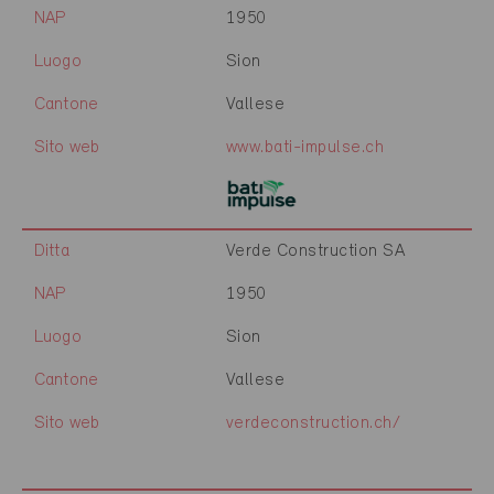
NAP
1950
Luogo
Sion
Cantone
Vallese
Sito web
www.bati-impulse.ch
Ditta
Verde Construction SA
NAP
1950
Luogo
Sion
Cantone
Vallese
Sito web
verdeconstruction.ch/