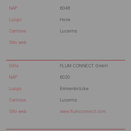
NAP
6048
Luogo
Horw
Cantone
Lucerna
Sito web
Ditta
FLUM CONNECT GmbH
NAP
6020
Luogo
Emmenbrücke
Cantone
Lucerna
Sito web
www.flumconnect.com