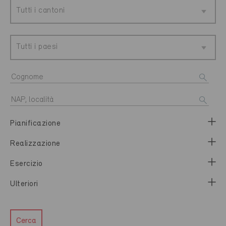
Tutti i cantoni
Tutti i paesi
Pianificazione
Realizzazione
Esercizio
Ulteriori
Cerca