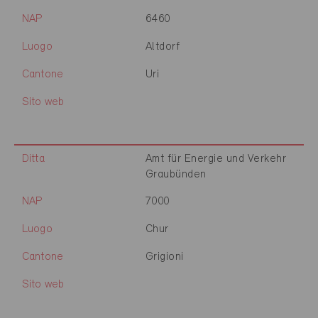
NAP
6460
Luogo
Altdorf
Cantone
Uri
Sito web
Ditta
Amt für Energie und Verkehr
Graubünden
NAP
7000
Luogo
Chur
Cantone
Grigioni
Sito web