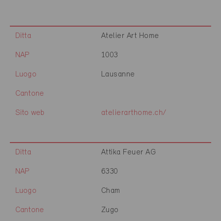
Ditta
Atelier Art Home
NAP
1003
Luogo
Lausanne
Cantone
Sito web
atelierarthome.ch/
Ditta
Attika Feuer AG
NAP
6330
Luogo
Cham
Cantone
Zugo