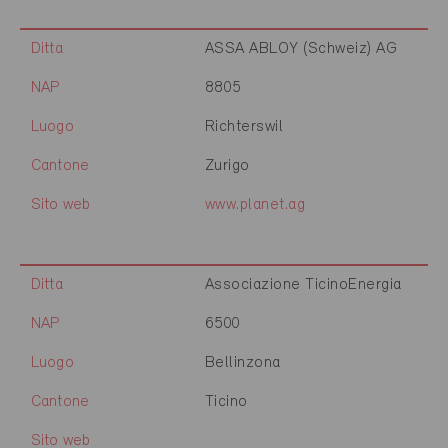
Ditta
ASSA ABLOY (Schweiz) AG
NAP
8805
Luogo
Richterswil
Cantone
Zurigo
Sito web
www.planet.ag
Ditta
Associazione TicinoEnergia
NAP
6500
Luogo
Bellinzona
Cantone
Ticino
Sito web