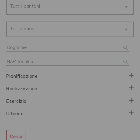
Tutti i cantoni
Tutti i paesi
Pianificazione
Realizzazione
Esercizio
Ulteriori
Cerca