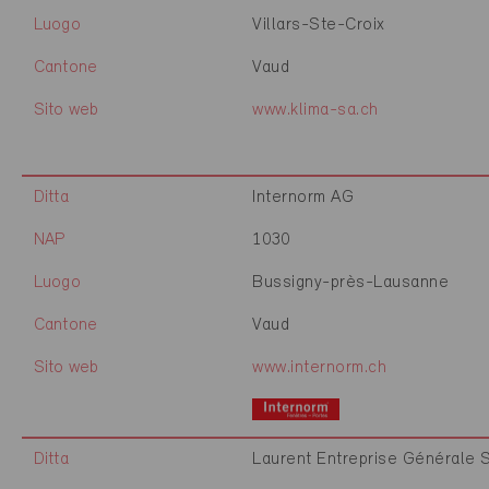
Luogo
Villars-Ste-Croix
Cantone
Vaud
Sito web
www.klima-sa.ch
Ditta
Internorm AG
NAP
1030
Luogo
Bussigny-près-Lausanne
Cantone
Vaud
Sito web
www.internorm.ch
Ditta
Laurent Entreprise Générale 