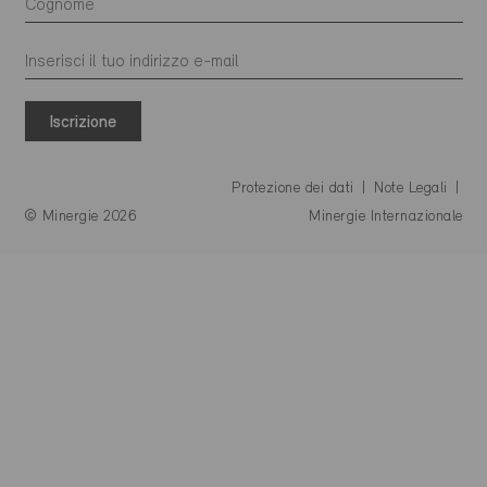
Iscrizione
Protezione dei dati
Note Legali
© Minergie 2026
Minergie Internazionale