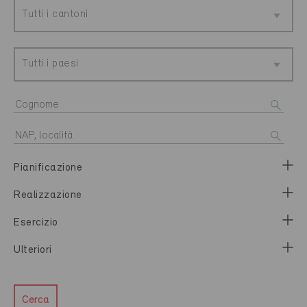
Tutti i cantoni
Tutti i paesi
Pianificazione
Realizzazione
Esercizio
Ulteriori
Cerca