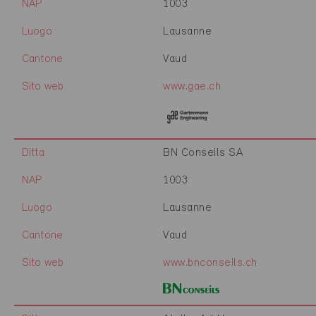
NAP
1003
Luogo
Lausanne
Cantone
Vaud
Sito web
www.gae.ch
Ditta
BN Conseils SA
NAP
1003
Luogo
Lausanne
Cantone
Vaud
Sito web
www.bnconseils.ch