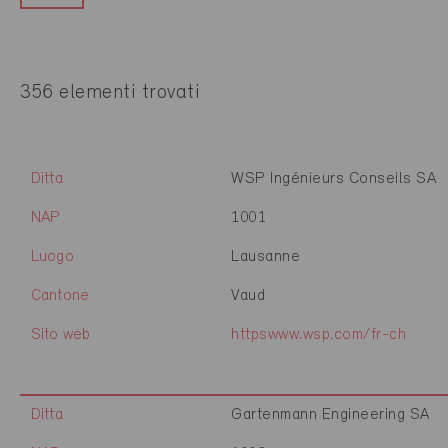
356 elementi trovati
Ditta
WSP Ingénieurs Conseils SA
NAP
1001
Luogo
Lausanne
Cantone
Vaud
Sito web
httpswww.wsp.com/fr-ch
Ditta
Gartenmann Engineering SA