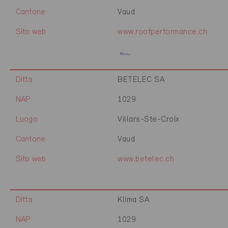
Cantone
Vaud
Sito web
www.roofperformance.ch
Ditta
BETELEC SA
NAP
1029
Luogo
Villars-Ste-Croix
Cantone
Vaud
Sito web
www.betelec.ch
Ditta
Klima SA
NAP
1029