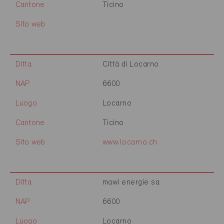
Cantone
Ticino
Sito web
Ditta
Città di Locarno
NAP
6600
Luogo
Locarno
Cantone
Ticino
Sito web
www.locarno.ch
Ditta
mawi energie sa
NAP
6600
Luogo
Locarno