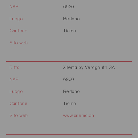
NAP
6930
Luogo
Bedano
Cantone
Ticino
Sito web
Ditta
Xilema by Veragouth SA
NAP
6930
Luogo
Bedano
Cantone
Ticino
Sito web
www.xilema.ch