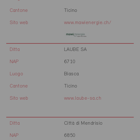
Cantone
Ticino
Sito web
www.mawienergie.ch/
Ditta
LAUBE SA
NAP
6710
Luogo
Biasca
Cantone
Ticino
Sito web
www.laube-sa.ch
Ditta
Città di Mendrisio
NAP
6850