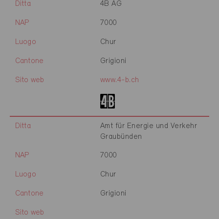
Ditta
4B AG
NAP
7000
Luogo
Chur
Cantone
Grigioni
Sito web
www.4-b.ch
Ditta
Amt für Energie und Verkehr
Graubünden
NAP
7000
Luogo
Chur
Cantone
Grigioni
Sito web