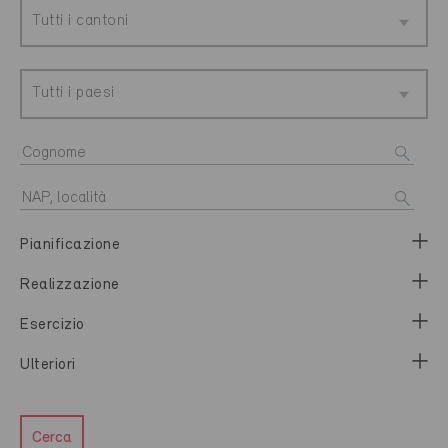
Tutti i cantoni
Tutti i paesi
Pianificazione
Realizzazione
Esercizio
Ulteriori
Cerca