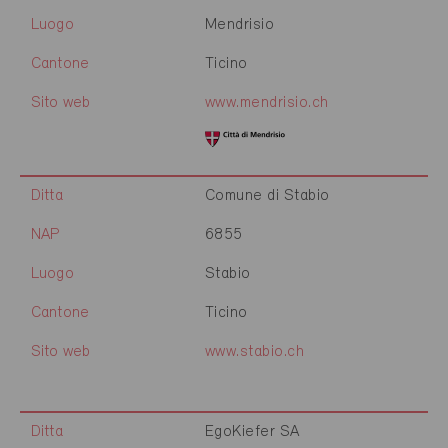
Luogo
Mendrisio
Cantone
Ticino
Sito web
www.mendrisio.ch
Ditta
Comune di Stabio
NAP
6855
Luogo
Stabio
Cantone
Ticino
Sito web
www.stabio.ch
Ditta
EgoKiefer SA