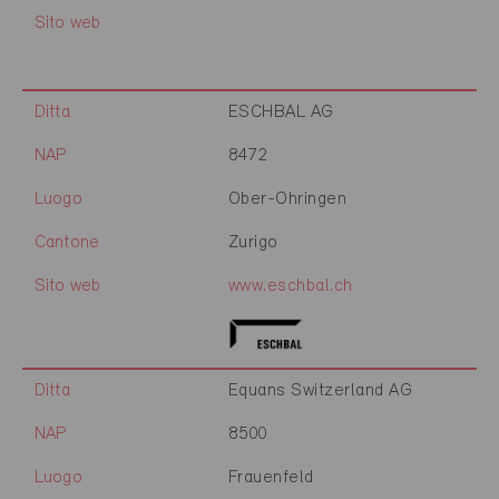
Sito web
Ditta
ESCHBAL AG
NAP
8472
Luogo
Ober-Ohringen
Cantone
Zurigo
Sito web
www.eschbal.ch
Ditta
Equans Switzerland AG
NAP
8500
Luogo
Frauenfeld