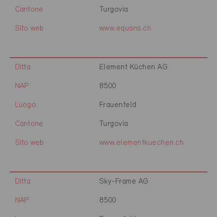
Cantone
Turgovia
Sito web
www.equans.ch
Ditta
Element Küchen AG
NAP
8500
Luogo
Frauenfeld
Cantone
Turgovia
Sito web
www.elementkuechen.ch
Ditta
Sky-Frame AG
NAP
8500