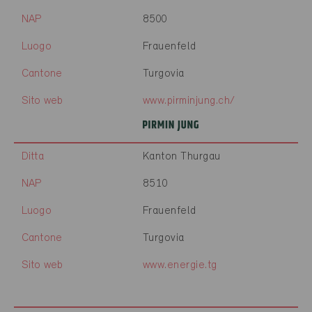
NAP
8500
Luogo
Frauenfeld
Cantone
Turgovia
Sito web
www.pirminjung.ch/
Ditta
Kanton Thurgau
NAP
8510
Luogo
Frauenfeld
Cantone
Turgovia
Sito web
www.energie.tg