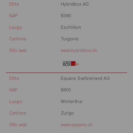
Ditta
Hybridbox AG
NAP
8360
Luogo
Eschlikon
Cantone
Turgovia
Sito web
www.hybridbox.ch
Ditta
Equans Switzerland AG
NAP
8400
Luogo
Winterthur
Cantone
Zurigo
Sito web
www.equans.ch