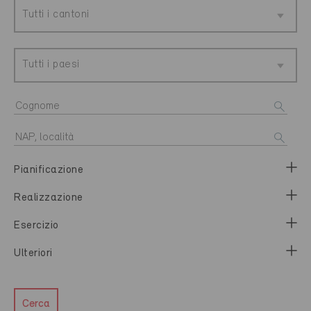
Tutti i cantoni
Tutti i paesi
Pianificazione
Realizzazione
Esercizio
Ulteriori
Cerca