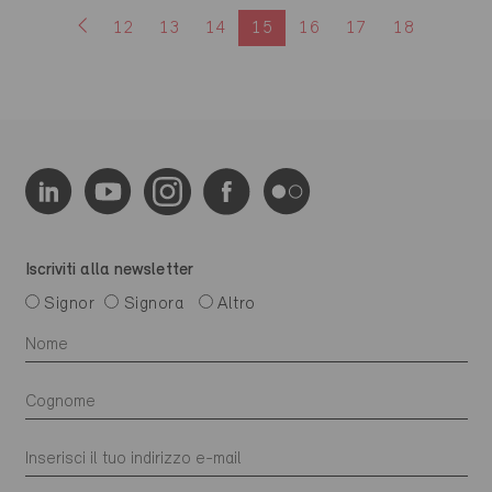
12
13
14
15
16
17
18
Iscriviti alla newsletter
Signor
Signora
Altro