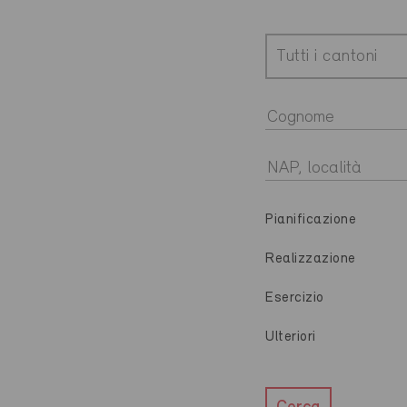
Tutti i cantoni
Pianificazione
Realizzazione
Esercizio
Ulteriori