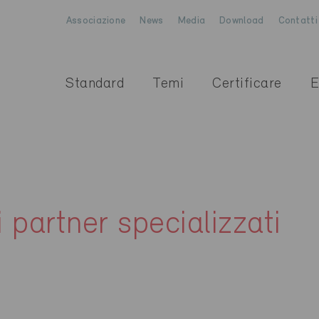
Associazione
News
Media
Download
Contatti
Standard
Temi
Certificare
E
i partner specializzati