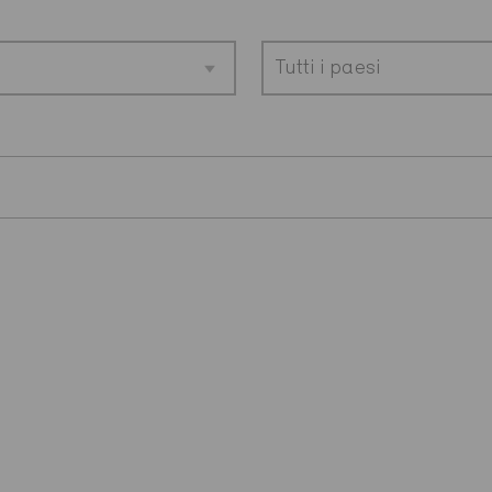
Tutti i paesi