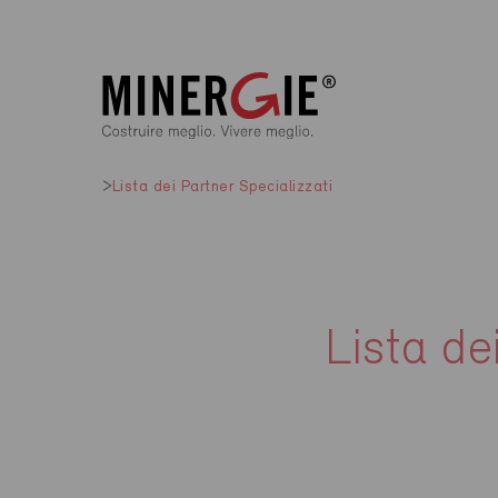
Lista dei Partner Specializzati
Lista de