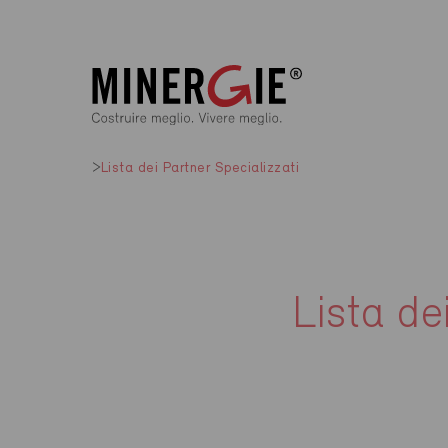
Lista dei Partner Specializzati
Lista de