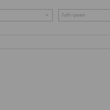
Tutti i paesi