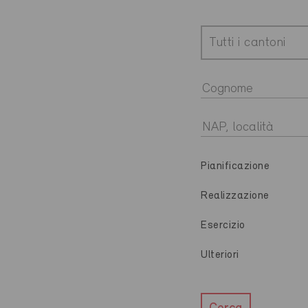
Tutti i cantoni
Pianificazione
Realizzazione
Esercizio
Ulteriori