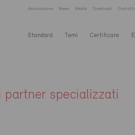
Associazione
News
Media
Download
Contatti
Standard
Temi
Certificare
E
i partner specializzati