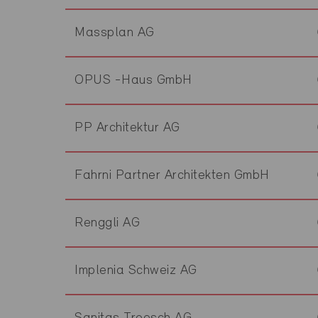
Massplan AG
OPUS -Haus GmbH
PP Architektur AG
Fahrni Partner Architekten GmbH
Renggli AG
Implenia Schweiz AG