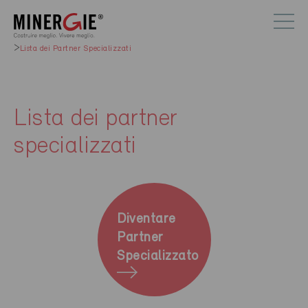
Lista dei Partner Specializzati
Lista dei partner
specializzati
Diventare
Partner
Specializzato