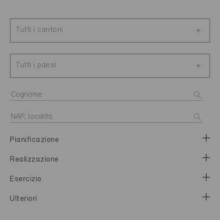
Tutti i cantoni
Tutti i paesi
Pianificazione
Realizzazione
Esercizio
Ulteriori