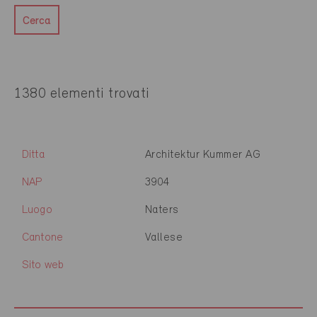
Cerca
1380 elementi trovati
Ditta
Architektur Kummer AG
NAP
3904
Luogo
Naters
Cantone
Vallese
Sito web