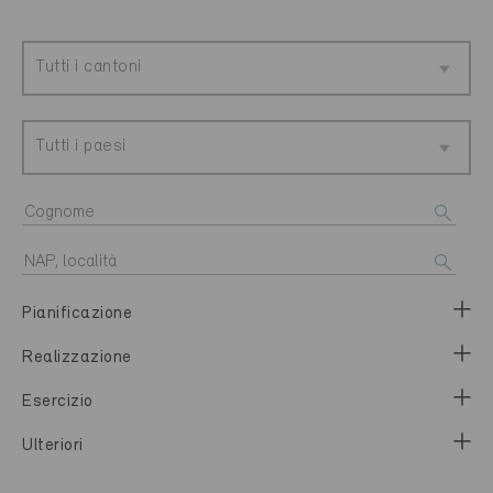
Tutti i cantoni
Tutti i paesi
Pianificazione
Realizzazione
Esercizio
Ulteriori