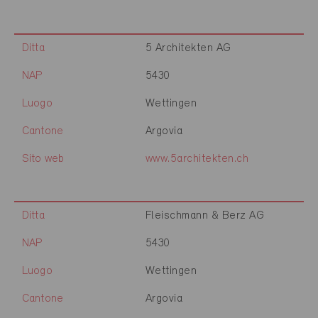
Ditta
5 Architekten AG
NAP
5430
Luogo
Wettingen
Cantone
Argovia
Sito web
www.5architekten.ch
Ditta
Fleischmann & Berz AG
NAP
5430
Luogo
Wettingen
Cantone
Argovia