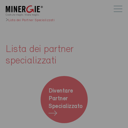
Lista dei Partner Specializzati
Lista dei partner
specializzati
Diventare
Partner
Specializzato