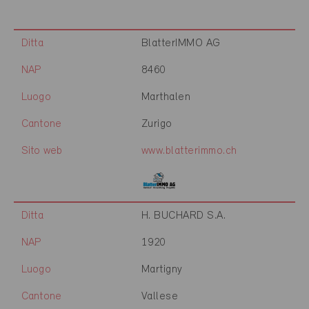
Ditta
BlatterIMMO AG
NAP
8460
Luogo
Marthalen
Cantone
Zurigo
Sito web
www.blatterimmo.ch
Ditta
H. BUCHARD S.A.
NAP
1920
Luogo
Martigny
Cantone
Vallese