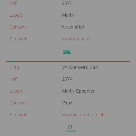
NAP
2074
Luogo
Marin
Cantone
Neuchâtel
Sito web
www.dpcsa.ch
Ditta
VA Conseils Sàrl
NAP
2074
Luogo
Marin-Epagnier
Cantone
Vaud
Sito web
www.va-conseils.ch