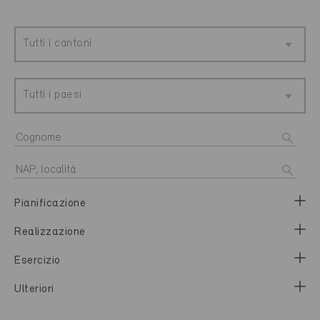
Tutti i cantoni
Tutti i paesi
Pianificazione
Realizzazione
Esercizio
Ulteriori