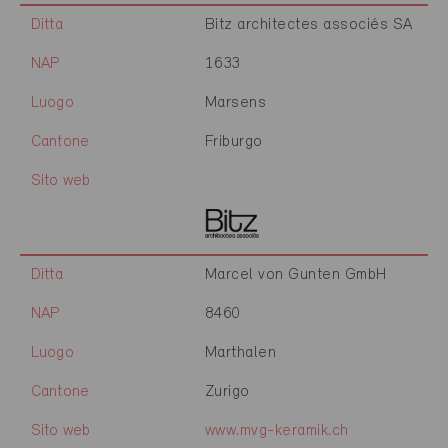
Ditta
Bitz architectes associés SA
NAP
1633
Luogo
Marsens
Cantone
Friburgo
Sito web
Ditta
Marcel von Gunten GmbH
NAP
8460
Luogo
Marthalen
Cantone
Zurigo
Sito web
www.mvg-keramik.ch