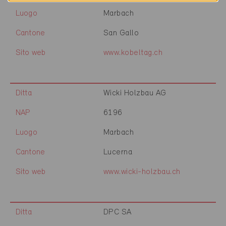
Luogo
Marbach
Cantone
San Gallo
Sito web
www.kobeltag.ch
Ditta
Wicki Holzbau AG
NAP
6196
Luogo
Marbach
Cantone
Lucerna
Sito web
www.wicki-holzbau.ch
Ditta
DPC SA