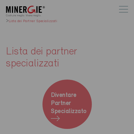
Lista dei Partner Specializzati
Lista dei partner
specializzati
Diventare
Partner
Specializzato