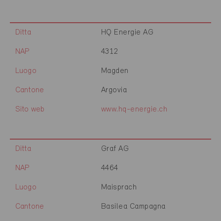
Ditta
HQ Energie AG
NAP
4312
Luogo
Magden
Cantone
Argovia
Sito web
www.hq-energie.ch
Ditta
Graf AG
NAP
4464
Luogo
Maisprach
Cantone
Basilea Campagna