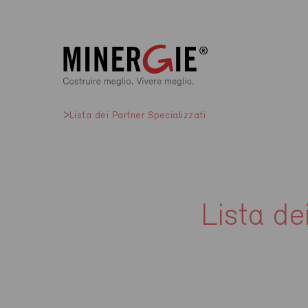
Lista dei Partner Specializzati
Lista de