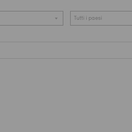
Tutti i paesi