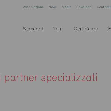
Associazione
News
Media
Download
Contatti
Standard
Temi
Certificare
E
i partner specializzati