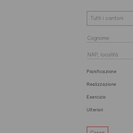
Tutti i cantoni
Pianificazione
Realizzazione
Esercizio
Ulteriori