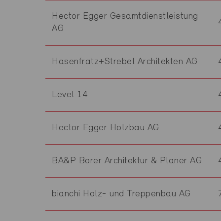
Hector Egger Gesamtdienstleistung
AG
Hasenfratz+Strebel Architekten AG
Level 14
Hector Egger Holzbau AG
BA&P Borer Architektur & Planer AG
bianchi Holz- und Treppenbau AG