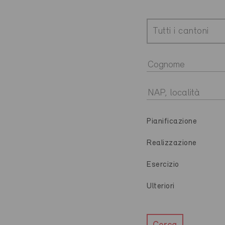
Tutti i cantoni
Pianificazione
Realizzazione
Esercizio
Ulteriori