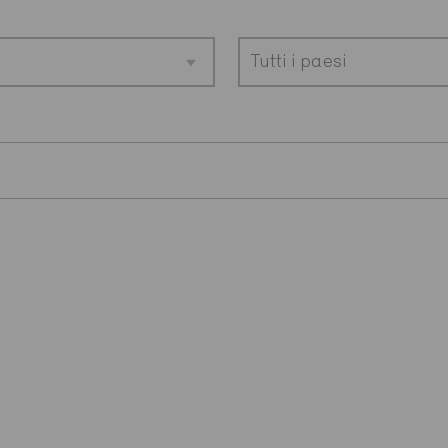
Tutti i paesi