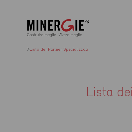
Lista dei Partner Specializzati
Lista de