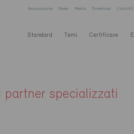
Associazione
News
Media
Download
Contatti
Standard
Temi
Certificare
E
i partner specializzati