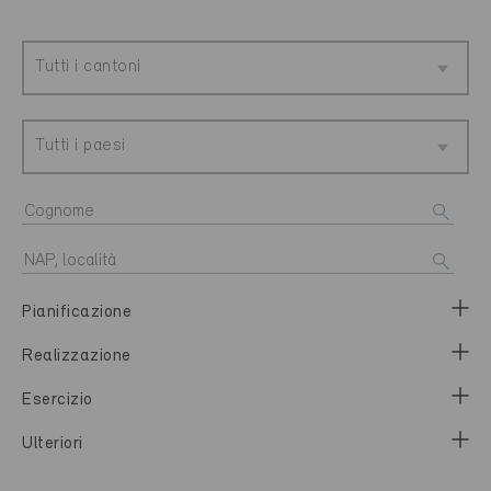
Tutti i cantoni
Tutti i paesi
Pianificazione
Realizzazione
Esercizio
Ulteriori