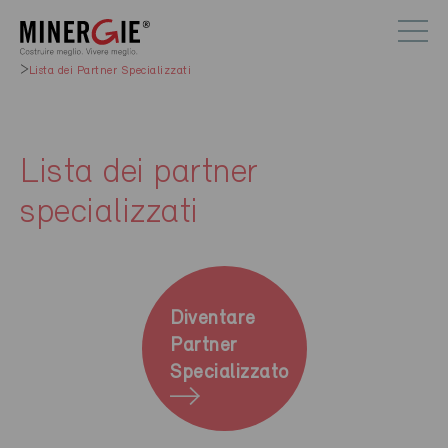
Lista dei Partner Specializzati
Lista dei partner
specializzati
Diventare
Partner
Specializzato