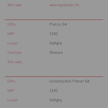
Sito web
www.egokiefer.ch
Ditta
Prelco SA
NAP
1242
Luogo
Satigny
Cantone
Ginevra
Sito web
Ditta
Construction Perret SA
NAP
1242
Luogo
Satigny