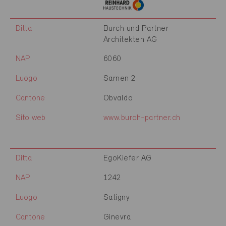
Ditta
Burch und Partner
Architekten AG
NAP
6060
Luogo
Sarnen 2
Cantone
Obvaldo
Sito web
www.burch-partner.ch
Ditta
EgoKiefer AG
NAP
1242
Luogo
Satigny
Cantone
Ginevra