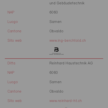
und Gebäudetechnik
NAP
6060
Luogo
Sarnen
Cantone
Obvaldo
Sito web
www.ing-berchtold.ch
Ditta
Reinhard Haustechnik AG
NAP
6060
Luogo
Sarnen
Cantone
Obvaldo
Sito web
www.reinhard-ht.ch