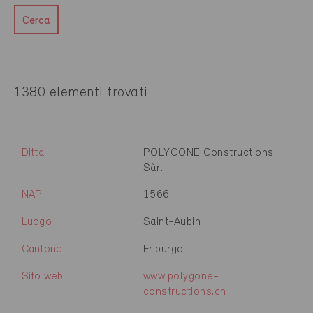
Cerca
1380 elementi trovati
Ditta
POLYGONE Constructions
Sàrl
NAP
1566
Luogo
Saint-Aubin
Cantone
Friburgo
Sito web
www.polygone-
constructions.ch