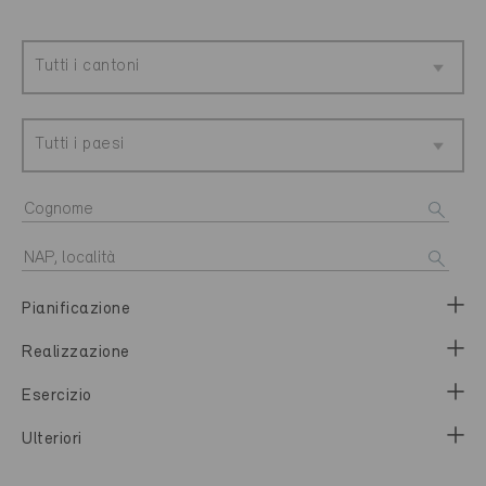
Tutti i cantoni
Tutti i paesi
Pianificazione
Realizzazione
Esercizio
Ulteriori