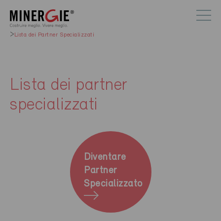
Lista dei Partner Specializzati
Lista dei partner
specializzati
Diventare
Partner
Specializzato