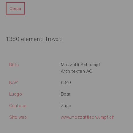
Cerca
1380 elementi trovati
Ditta
Mozzatti Schlumpf
Architekten AG
NAP
6340
Luogo
Baar
Cantone
Zugo
Sito web
www.mozzattischlumpf.ch