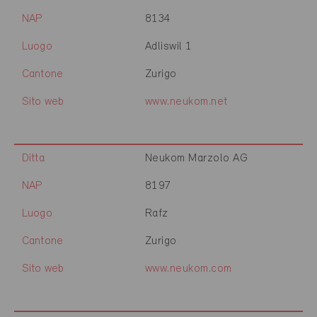
NAP
8134
Luogo
Adliswil 1
Cantone
Zurigo
Sito web
www.neukom.net
Ditta
Neukom Marzolo AG
NAP
8197
Luogo
Rafz
Cantone
Zurigo
Sito web
www.neukom.com