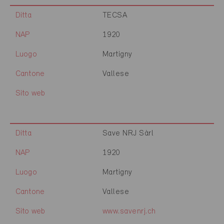
Ditta
TECSA
NAP
1920
Luogo
Martigny
Cantone
Vallese
Sito web
Ditta
Save NRJ Sàrl
NAP
1920
Luogo
Martigny
Cantone
Vallese
Sito web
www.savenrj.ch