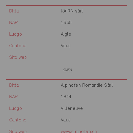
Ditta
KAIRN sàrl
NAP
1860
Luogo
Aigle
Cantone
Vaud
Sito web
Ditta
Alpinofen Romandie Sàrl
NAP
1844
Luogo
Villeneuve
Cantone
Vaud
Sito web
www.alpinofen.ch