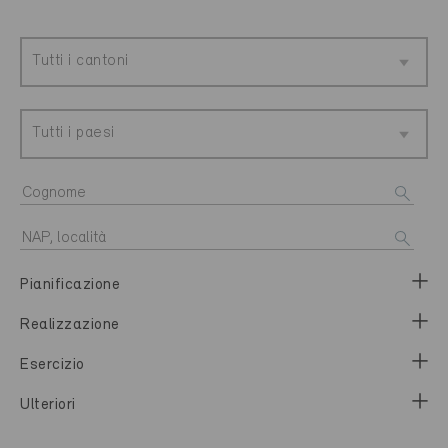
Tutti i cantoni
Tutti i paesi
Pianificazione
Realizzazione
Esercizio
Ulteriori