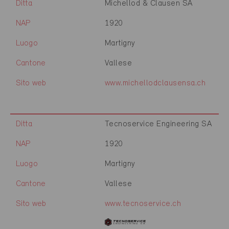
Ditta
Michellod & Clausen SA
NAP
1920
Luogo
Martigny
Cantone
Vallese
Sito web
www.michellodclausensa.ch
Ditta
Tecnoservice Engineering SA
NAP
1920
Luogo
Martigny
Cantone
Vallese
Sito web
www.tecnoservice.ch