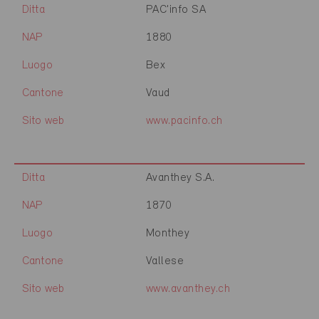
Ditta
PAC'info SA
NAP
1880
Luogo
Bex
Cantone
Vaud
Sito web
www.pacinfo.ch
Ditta
Avanthey S.A.
NAP
1870
Luogo
Monthey
Cantone
Vallese
Sito web
www.avanthey.ch