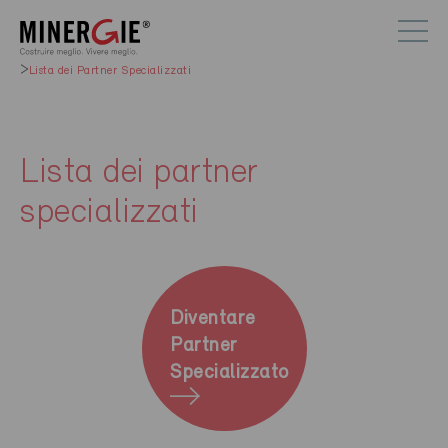
Lista dei Partner Specializzati
Lista dei partner
specializzati
Diventare
Partner
Specializzato