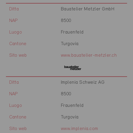
Ditta
Bauatelier Metzler GmbH
NAP
8500
Luogo
Frauenfeld
Cantone
Turgovia
Sito web
www.bauatelier-metzler.ch
Ditta
Implenia Schweiz AG
NAP
8500
Luogo
Frauenfeld
Cantone
Turgovia
Sito web
www.implenia.com