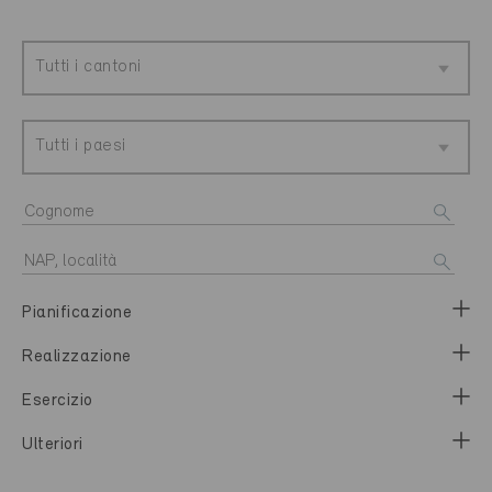
Tutti i cantoni
Tutti i paesi
Pianificazione
Realizzazione
Esercizio
Ulteriori