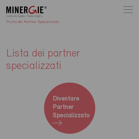
Lista dei Partner Specializzati
Lista dei partner
specializzati
Diventare
Partner
Specializzato