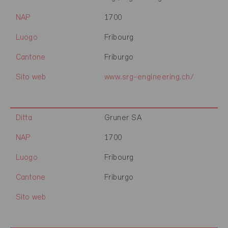
NAP
1700
Luogo
Fribourg
Cantone
Friburgo
Sito web
www.srg-engineering.ch/
Ditta
Gruner SA
NAP
1700
Luogo
Fribourg
Cantone
Friburgo
Sito web