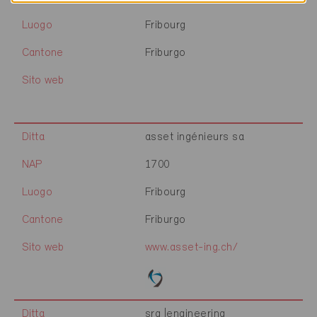
Luogo
Fribourg
Cantone
Friburgo
Sito web
Ditta
asset ingénieurs sa
NAP
1700
Luogo
Fribourg
Cantone
Friburgo
Sito web
www.asset-ing.ch/
Ditta
srg |engineering