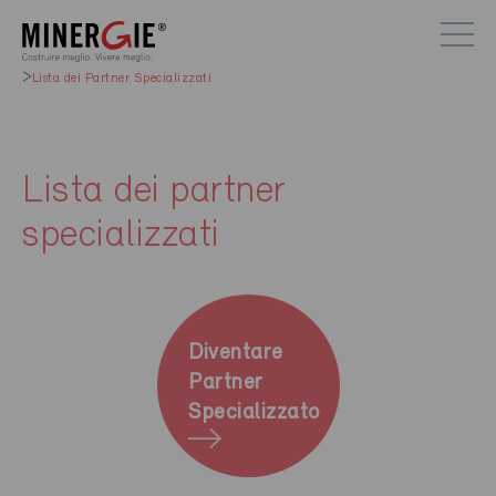
Lista dei Partner Specializzati
Lista dei partner
specializzati
Diventare
Partner
Specializzato