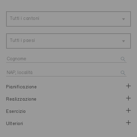
Tutti i cantoni
Tutti i paesi
Pianificazione
Realizzazione
Esercizio
Ulteriori