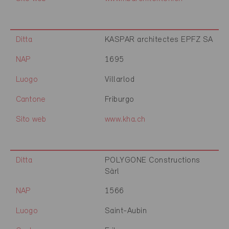
Ditta
KASPAR architectes EPFZ SA
NAP
1695
Luogo
Villarlod
Cantone
Friburgo
Sito web
www.kha.ch
Ditta
POLYGONE Constructions
Sàrl
NAP
1566
Luogo
Saint-Aubin