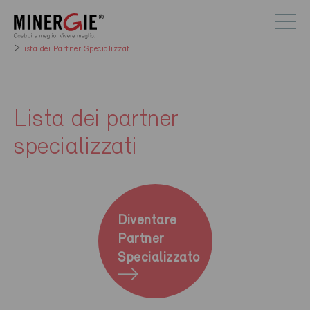
Lista dei Partner Specializzati
Lista dei partner
specializzati
Diventare
Partner
Specializzato