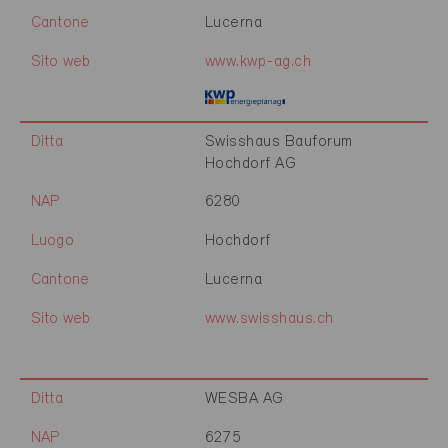
Cantone
Lucerna
Sito web
www.kwp-ag.ch
Ditta
Swisshaus Bauforum
Hochdorf AG
NAP
6280
Luogo
Hochdorf
Cantone
Lucerna
Sito web
www.swisshaus.ch
Ditta
WESBA AG
NAP
6275