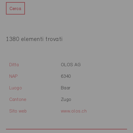
Cerca
1380 elementi trovati
Ditta
OLOS AG
NAP
6340
Luogo
Baar
Cantone
Zugo
Sito web
www.olos.ch