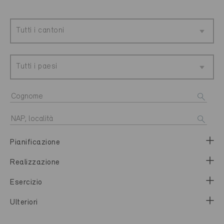
Tutti i cantoni
Tutti i paesi
Pianificazione
Realizzazione
Esercizio
Ulteriori