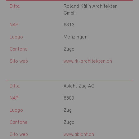
Ditta
Roland Kälin Architekten
GmbH
NAP
6313
Luogo
Menzingen
Cantone
Zugo
Sito web
www.rk-architekten.ch
Ditta
Abicht Zug AG
NAP
6300
Luogo
Zug
Cantone
Zugo
Sito web
www.abicht.ch