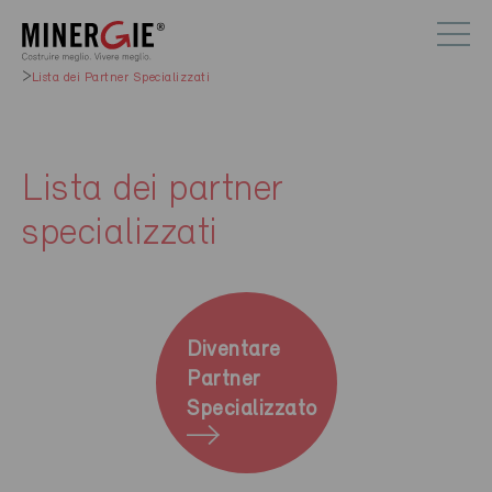
Lista dei Partner Specializzati
Lista dei partner
specializzati
Diventare
Partner
Specializzato