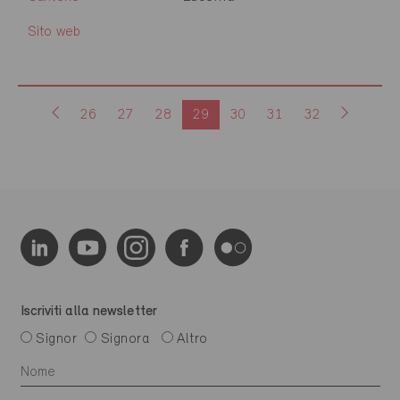
Sito web
26
27
28
29
30
31
32
Iscriviti alla newsletter
Signor
Signora
Altro