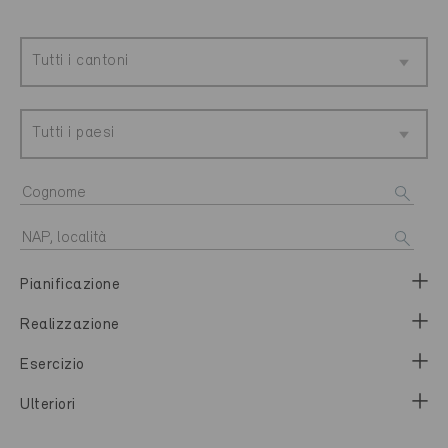
Tutti i cantoni
Tutti i paesi
Pianificazione
Realizzazione
Esercizio
Ulteriori