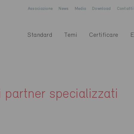
Associazione
News
Media
Download
Contatti
Standard
Temi
Certificare
E
i partner specializzati