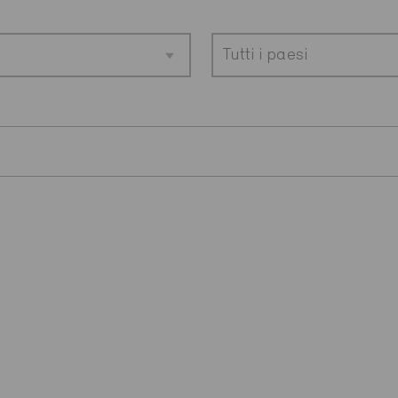
Tutti i paesi