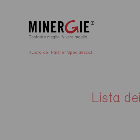
Lista dei Partner Specializzati
Lista de