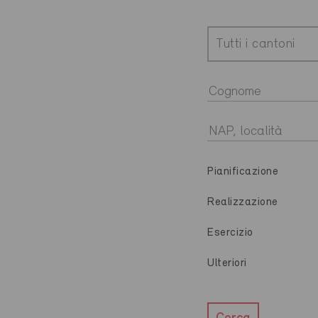
Tutti i cantoni
Pianificazione
Realizzazione
Esercizio
Ulteriori