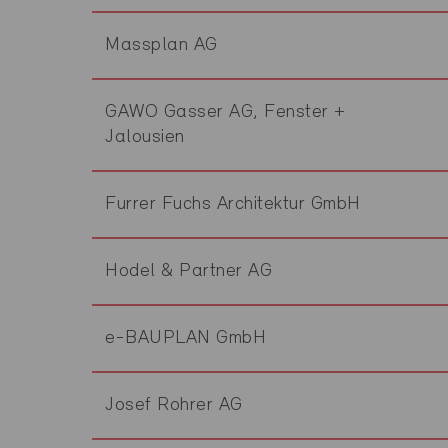
Massplan AG
GAWO Gasser AG, Fenster +
Jalousien
Furrer Fuchs Architektur GmbH
Hodel & Partner AG
e-BAUPLAN GmbH
Josef Rohrer AG