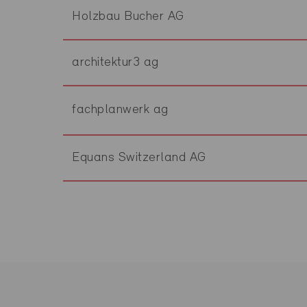
Holzbau Bucher AG
architektur3 ag
fachplanwerk ag
Equans Switzerland AG