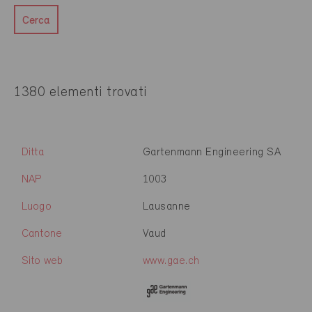
Cerca
1380 elementi trovati
Ditta
Gartenmann Engineering SA
NAP
1003
Luogo
Lausanne
Cantone
Vaud
Sito web
www.gae.ch