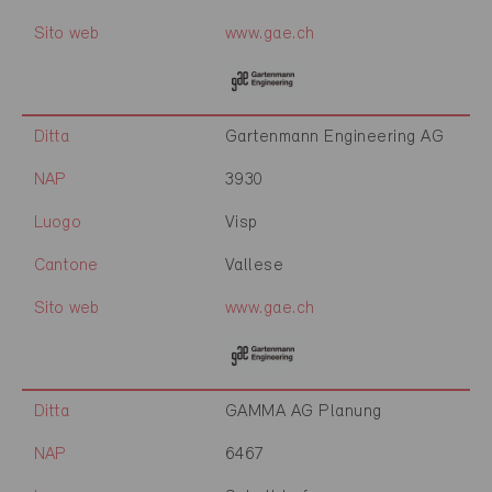
Sito web
www.gae.ch
Ditta
Gartenmann Engineering AG
NAP
3930
Luogo
Visp
Cantone
Vallese
Sito web
www.gae.ch
Ditta
GAMMA AG Planung
NAP
6467