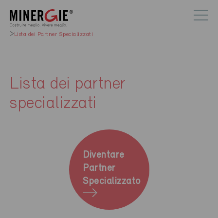
Lista dei Partner Specializzati
Lista dei partner
specializzati
Diventare
Partner
Specializzato