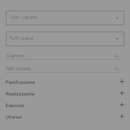
Tutti i cantoni
Tutti i paesi
Pianificazione
Realizzazione
Esercizio
Ulteriori