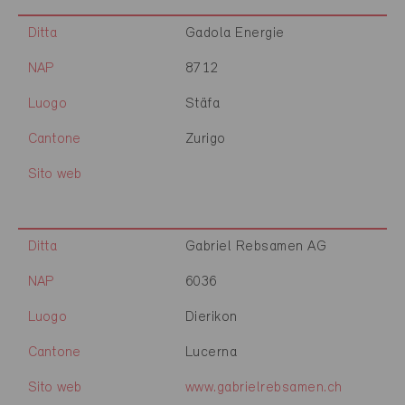
Ditta
Gadola Energie
NAP
8712
Luogo
Stäfa
Cantone
Zurigo
Sito web
Ditta
Gabriel Rebsamen AG
NAP
6036
Luogo
Dierikon
Cantone
Lucerna
Sito web
www.gabrielrebsamen.ch