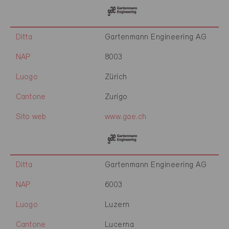
Ditta
Gartenmann Engineering AG
NAP
8003
Luogo
Zürich
Cantone
Zurigo
Sito web
www.gae.ch
Ditta
Gartenmann Engineering AG
NAP
6003
Luogo
Luzern
Cantone
Lucerna