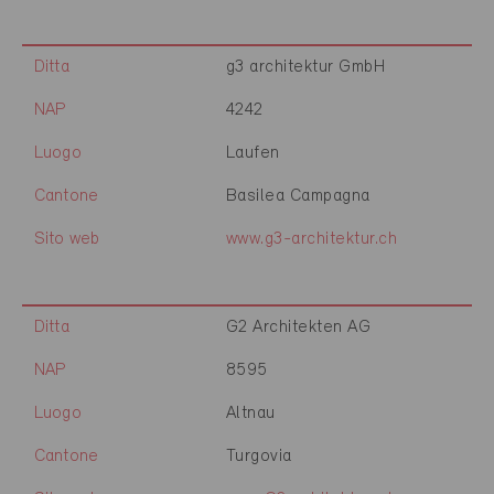
Ditta
g3 architektur GmbH
NAP
4242
Luogo
Laufen
Cantone
Basilea Campagna
Sito web
www.g3-architektur.ch
Ditta
G2 Architekten AG
NAP
8595
Luogo
Altnau
Cantone
Turgovia