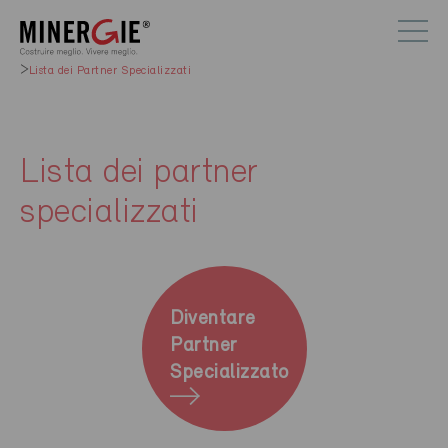
Lista dei Partner Specializzati
Lista dei partner
specializzati
Diventare
Partner
Specializzato