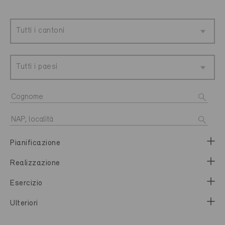
Tutti i cantoni
Tutti i paesi
Pianificazione
Realizzazione
Esercizio
Ulteriori