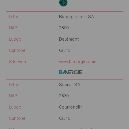
Ditta
Banergie.com SA
NAP
2800
Luogo
Delémont
Cantone
Giura
Sito web
www.banergie.com
Ditta
Seuret SA
NAP
2830
Luogo
Courrendlin
Cantone
Giura