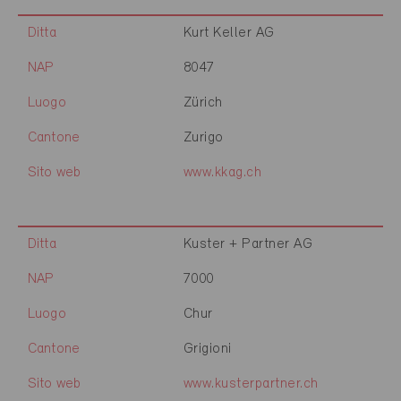
Ditta
Kurt Keller AG
NAP
8047
Luogo
Zürich
Cantone
Zurigo
Sito web
www.kkag.ch
Ditta
Kuster + Partner AG
NAP
7000
Luogo
Chur
Cantone
Grigioni
Sito web
www.kusterpartner.ch