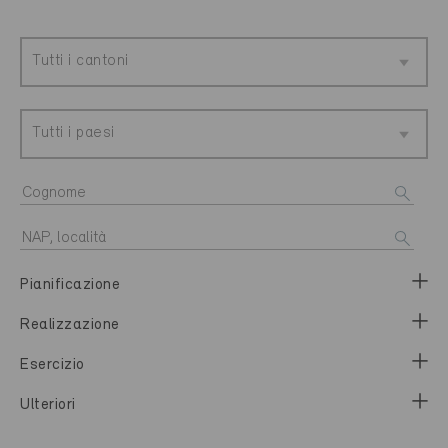
Tutti i cantoni
Tutti i paesi
Pianificazione
Realizzazione
Esercizio
Ulteriori