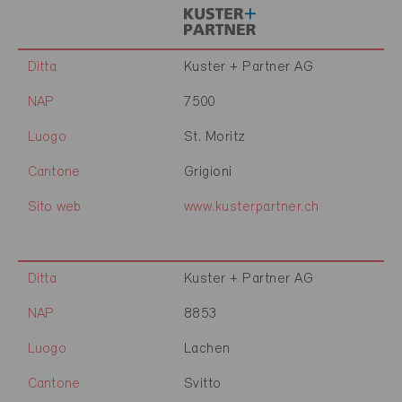
Ditta
Kuster + Partner AG
NAP
7500
Luogo
St. Moritz
Cantone
Grigioni
Sito web
www.kusterpartner.ch
Ditta
Kuster + Partner AG
NAP
8853
Luogo
Lachen
Cantone
Svitto