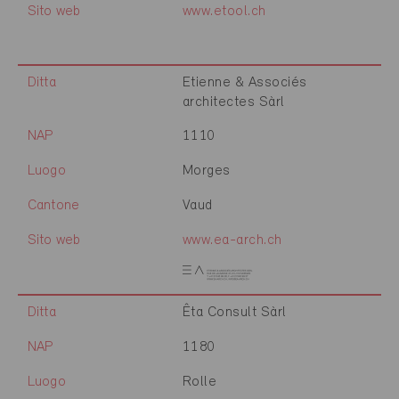
Sito web
www.etool.ch
Ditta
Etienne & Associés
architectes Sàrl
NAP
1110
Luogo
Morges
Cantone
Vaud
Sito web
www.ea-arch.ch
Ditta
Êta Consult Sàrl
NAP
1180
Luogo
Rolle