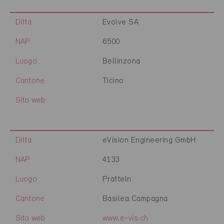
Ditta
Evolve SA
NAP
6500
Luogo
Bellinzona
Cantone
Ticino
Sito web
Ditta
eVision Engineering GmbH
NAP
4133
Luogo
Pratteln
Cantone
Basilea Campagna
Sito web
www.e-vis.ch