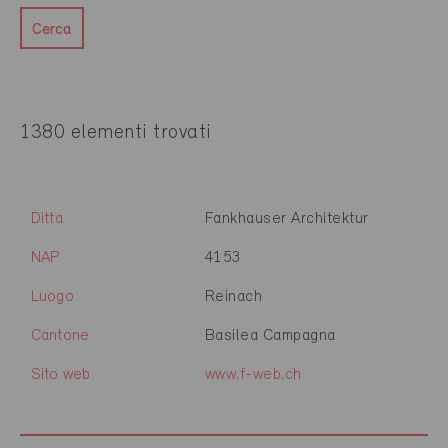
Cerca
1380 elementi trovati
Ditta
Fankhauser Architektur
NAP
4153
Luogo
Reinach
Cantone
Basilea Campagna
Sito web
www.f-web.ch