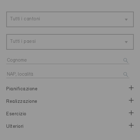
Tutti i cantoni
Tutti i paesi
Pianificazione
Realizzazione
Esercizio
Ulteriori