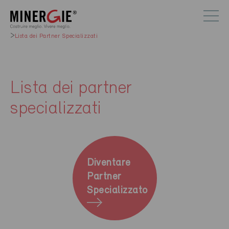
Lista dei Partner Specializzati
Lista dei partner
specializzati
Diventare
Partner
Specializzato