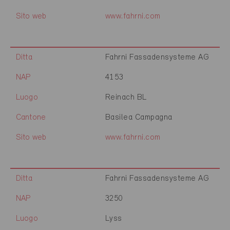
Sito web
www.fahrni.com
Ditta
Fahrni Fassadensysteme AG
NAP
4153
Luogo
Reinach BL
Cantone
Basilea Campagna
Sito web
www.fahrni.com
Ditta
Fahrni Fassadensysteme AG
NAP
3250
Luogo
Lyss