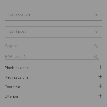
Tutti i cantoni
Tutti i paesi
Pianificazione
Realizzazione
Esercizio
Ulteriori