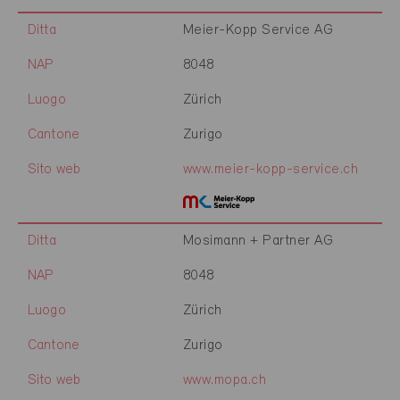
Ditta
Meier-Kopp Service AG
NAP
8048
Luogo
Zürich
Cantone
Zurigo
Sito web
www.meier-kopp-service.ch
Ditta
Mosimann + Partner AG
NAP
8048
Luogo
Zürich
Cantone
Zurigo
Sito web
www.mopa.ch