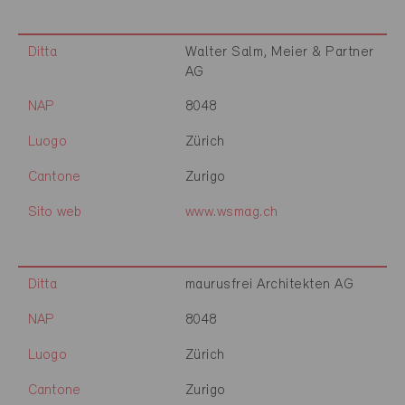
Ditta
Walter Salm, Meier & Partner
AG
NAP
8048
Luogo
Zürich
Cantone
Zurigo
Sito web
www.wsmag.ch
Ditta
maurusfrei Architekten AG
NAP
8048
Luogo
Zürich
Cantone
Zurigo