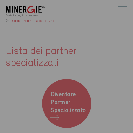
Lista dei Partner Specializzati
Lista dei partner
specializzati
Diventare
Partner
Specializzato