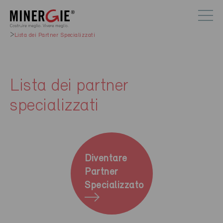
Lista dei Partner Specializzati
Lista dei partner
specializzati
Diventare
Partner
Specializzato