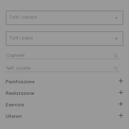
Tutti i cantoni
Tutti i paesi
Pianificazione
Realizzazione
Esercizio
Ulteriori