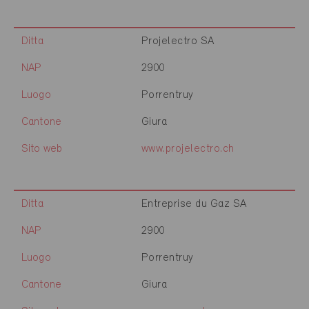
Ditta
Projelectro SA
NAP
2900
Luogo
Porrentruy
Cantone
Giura
Sito web
www.projelectro.ch
Ditta
Entreprise du Gaz SA
NAP
2900
Luogo
Porrentruy
Cantone
Giura