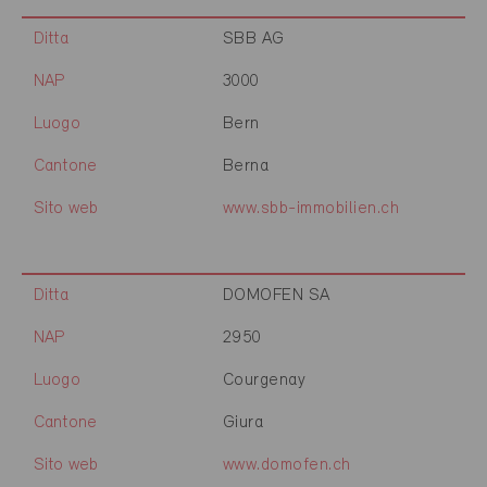
Ditta
SBB AG
NAP
3000
Luogo
Bern
Cantone
Berna
Sito web
www.sbb-immobilien.ch
Ditta
DOMOFEN SA
NAP
2950
Luogo
Courgenay
Cantone
Giura
Sito web
www.domofen.ch