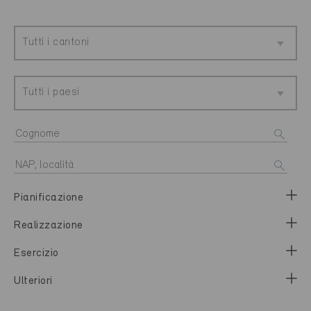
Tutti i cantoni
Tutti i paesi
Pianificazione
Realizzazione
Esercizio
Ulteriori