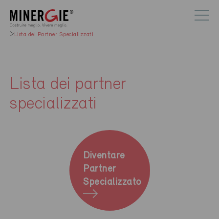
Lista dei Partner Specializzati
Lista dei partner
specializzati
Diventare
Partner
Specializzato