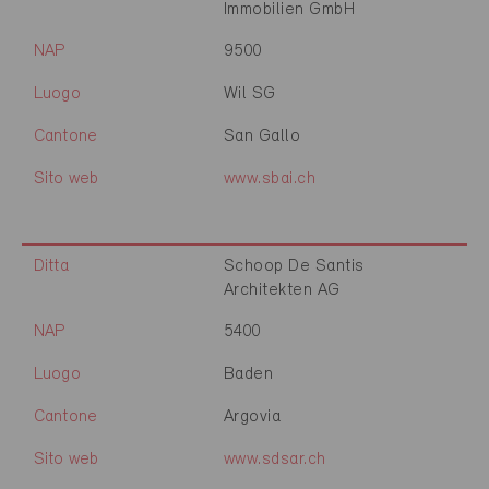
Immobilien GmbH
NAP
9500
Luogo
Wil SG
Cantone
San Gallo
Sito web
www.sbai.ch
Ditta
Schoop De Santis
Architekten AG
NAP
5400
Luogo
Baden
Cantone
Argovia
Sito web
www.sdsar.ch