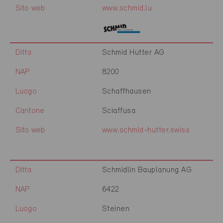
Sito web
www.schmid.lu
Ditta
Schmid Hutter AG
NAP
8200
Luogo
Schaffhausen
Cantone
Sciaffusa
Sito web
www.schmid-hutter.swiss
Ditta
Schmidlin Bauplanung AG
NAP
6422
Luogo
Steinen