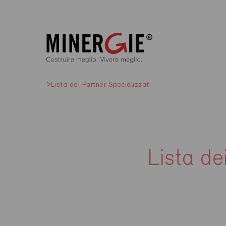
Lista dei Partner Specializzati
Lista de