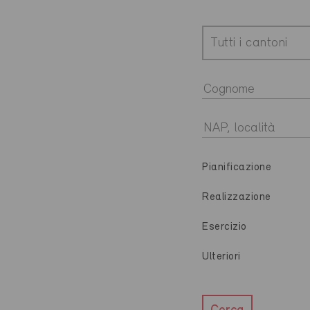
Tutti i cantoni
Pianificazione
Realizzazione
Esercizio
Ulteriori