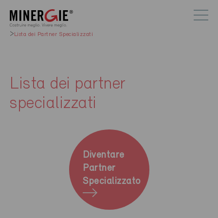
Lista dei Partner Specializzati
Lista dei partner
specializzati
Diventare
Partner
Specializzato