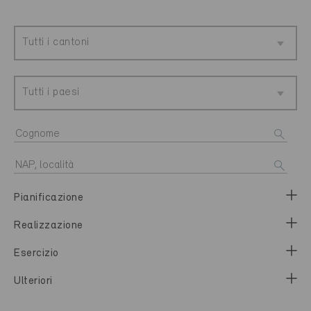
Tutti i cantoni
Tutti i paesi
Pianificazione
Realizzazione
Esercizio
Ulteriori