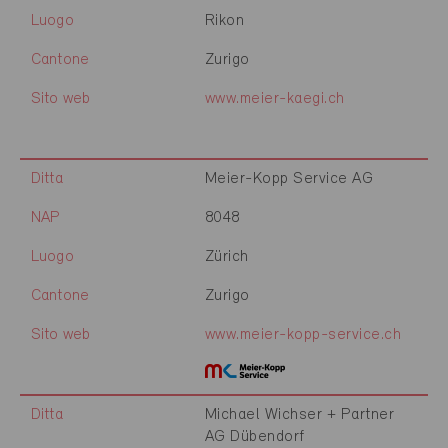
Luogo
Rikon
Cantone
Zurigo
Sito web
www.meier-kaegi.ch
Ditta
Meier-Kopp Service AG
NAP
8048
Luogo
Zürich
Cantone
Zurigo
Sito web
www.meier-kopp-service.ch
Ditta
Michael Wichser + Partner
AG Dübendorf