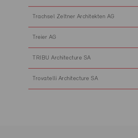
Trachsel Zeltner Architekten AG
Treier AG
TRIBU Architecture SA
Trovatelli Architecture SA