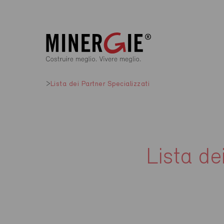
Lista dei Partner Specializzati
Lista de