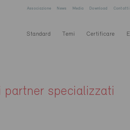
Associazione
News
Media
Download
Contatti
Standard
Temi
Certificare
E
i partner specializzati