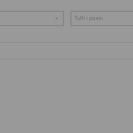
Tutti i paesi