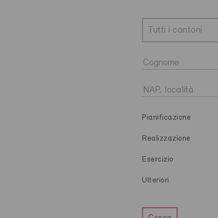
Tutti i cantoni
Pianificazione
Realizzazione
Esercizio
Ulteriori