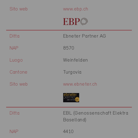
Sito web
www.ebp.ch
Ditta
Ebneter Partner AG
NAP
8570
Luogo
Weinfelden
Cantone
Turgovia
Sito web
www.ebneter.ch
Ditta
EBL (Genossenschaft Elektra
Baselland)
NAP
4410