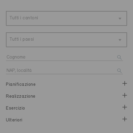
Tutti i cantoni
Tutti i paesi
Pianificazione
Realizzazione
Esercizio
Ulteriori