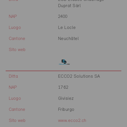
Duprat Sàrl
NAP
2400
Luogo
Le Locle
Cantone
Neuchâtel
Sito web
Ditta
ECCO2 Solutions SA
NAP
1762
Luogo
Givisiez
Cantone
Friburgo
Sito web
www.ecco2.ch