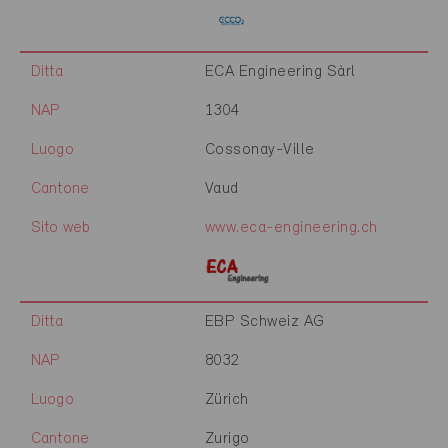
Ditta
ECA Engineering Sàrl
NAP
1304
Luogo
Cossonay-Ville
Cantone
Vaud
Sito web
www.eca-engineering.ch
Ditta
EBP Schweiz AG
NAP
8032
Luogo
Zürich
Cantone
Zurigo