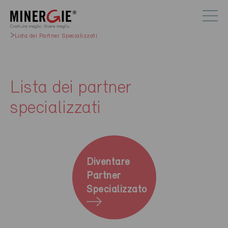
Lista dei Partner Specializzati
Lista dei partner
specializzati
Diventare
Partner
Specializzato