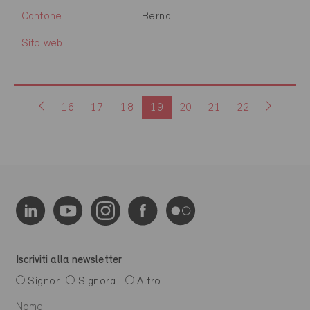
Cantone
Berna
Sito web
16
17
18
19
20
21
22
Iscriviti alla newsletter
Signor
Signora
Altro