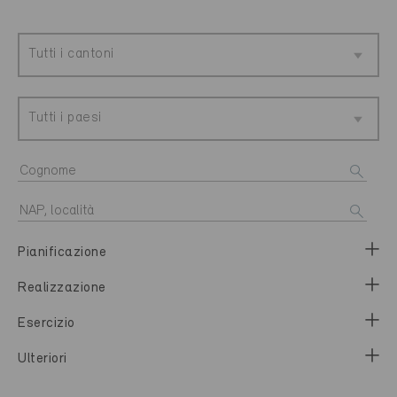
Tutti i cantoni
Tutti i paesi
Pianificazione
Realizzazione
Esercizio
Ulteriori