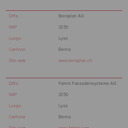
Ditta
Beraplan AG
NAP
3250
Luogo
Lyss
Cantone
Berna
Sito web
www.beraplan.ch
Ditta
Fahrni Fassadensysteme AG
NAP
3250
Luogo
Lyss
Cantone
Berna