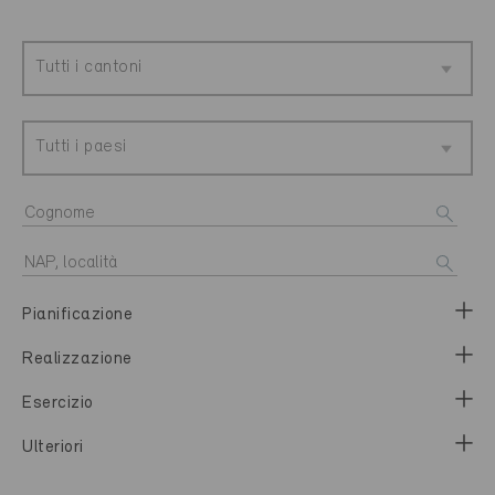
Tutti i cantoni
Tutti i paesi
Pianificazione
Realizzazione
Esercizio
Ulteriori