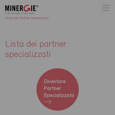
Lista dei Partner Specializzati
Lista dei partner
specializzati
Diventare
Partner
Specializzato