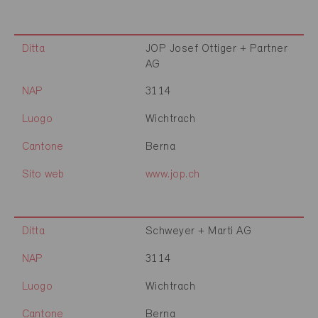
Ditta
JOP Josef Ottiger + Partner
AG
NAP
3114
Luogo
Wichtrach
Cantone
Berna
Sito web
www.jop.ch
Ditta
Schweyer + Marti AG
NAP
3114
Luogo
Wichtrach
Cantone
Berna