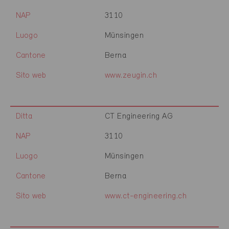
NAP
3110
Luogo
Münsingen
Cantone
Berna
Sito web
www.zeugin.ch
Ditta
CT Engineering AG
NAP
3110
Luogo
Münsingen
Cantone
Berna
Sito web
www.ct-engineering.ch