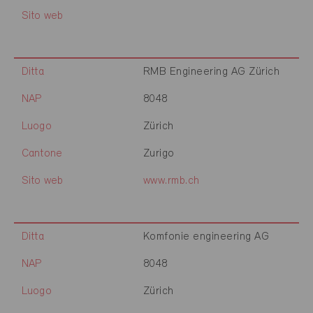
Sito web
Ditta
RMB Engineering AG Zürich
NAP
8048
Luogo
Zürich
Cantone
Zurigo
Sito web
www.rmb.ch
Ditta
Komfonie engineering AG
NAP
8048
Luogo
Zürich