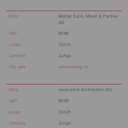
Ditta
Walter Salm, Meier & Partner
AG
NAP
8048
Luogo
Zürich
Cantone
Zurigo
Sito web
www.wsmag.ch
Ditta
maurusfrei Architekten AG
NAP
8048
Luogo
Zürich
Cantone
Zurigo