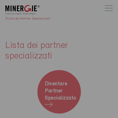
Lista dei Partner Specializzati
Lista dei partner
specializzati
Diventare
Partner
Specializzato