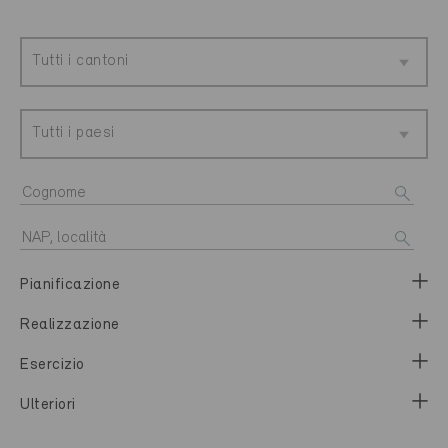
Tutti i cantoni
Tutti i paesi
Pianificazione
Realizzazione
Esercizio
Ulteriori