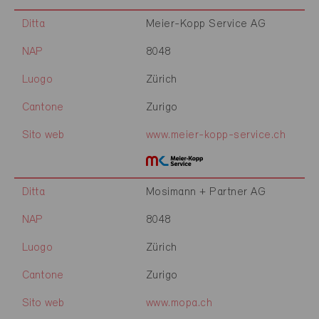
Ditta
Meier-Kopp Service AG
NAP
8048
Luogo
Zürich
Cantone
Zurigo
Sito web
www.meier-kopp-service.ch
Ditta
Mosimann + Partner AG
NAP
8048
Luogo
Zürich
Cantone
Zurigo
Sito web
www.mopa.ch