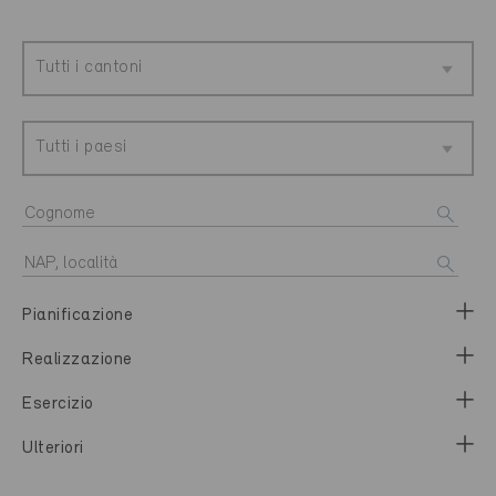
Tutti i cantoni
Tutti i paesi
Pianificazione
Realizzazione
Esercizio
Ulteriori