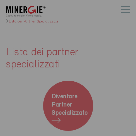
Lista dei Partner Specializzati
Lista dei partner
specializzati
Diventare
Partner
Specializzato