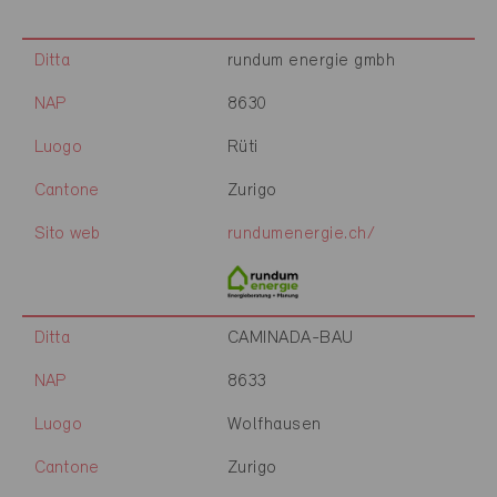
Ditta
rundum energie gmbh
NAP
8630
Luogo
Rüti
Cantone
Zurigo
Sito web
rundumenergie.ch/
Ditta
CAMINADA-BAU
NAP
8633
Luogo
Wolfhausen
Cantone
Zurigo