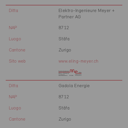
Ditta
Elektro-Ingenieure Meyer +
Partner AG
NAP
8712
Luogo
Stäfa
Cantone
Zurigo
Sito web
www.eling-meyer.ch
Ditta
Gadola Energie
NAP
8712
Luogo
Stäfa
Cantone
Zurigo