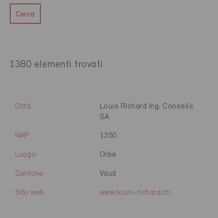
Cerca
1380 elementi trovati
Ditta
Louis Richard Ing. Conseils
SA
NAP
1350
Luogo
Orbe
Cantone
Vaud
Sito web
www.louis-richard.ch