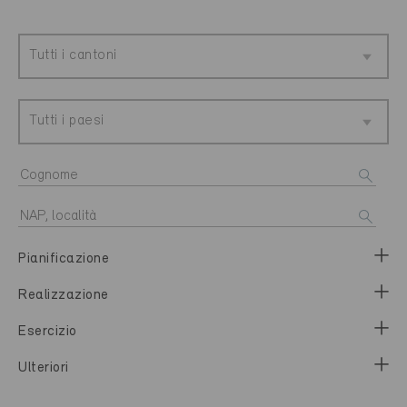
Tutti i cantoni
Tutti i paesi
Pianificazione
Realizzazione
Esercizio
Ulteriori