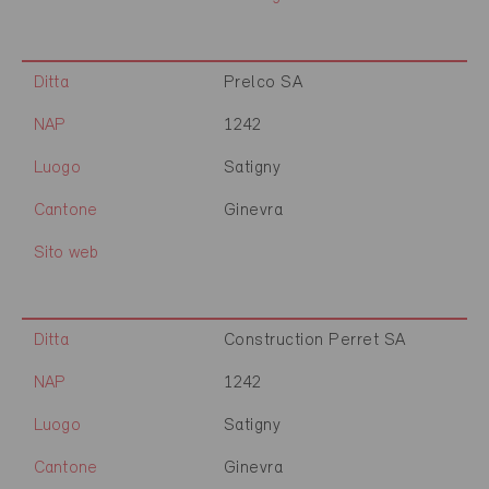
Ditta
Prelco SA
NAP
1242
Luogo
Satigny
Cantone
Ginevra
Sito web
Ditta
Construction Perret SA
NAP
1242
Luogo
Satigny
Cantone
Ginevra