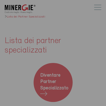
Lista dei Partner Specializzati
Lista dei partner
specializzati
Diventare
Partner
Specializzato