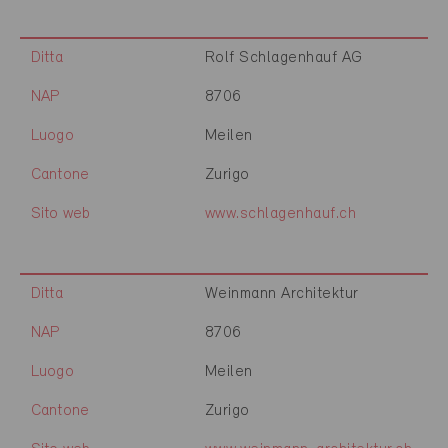
Ditta
Rolf Schlagenhauf AG
NAP
8706
Luogo
Meilen
Cantone
Zurigo
Sito web
www.schlagenhauf.ch
Ditta
Weinmann Architektur
NAP
8706
Luogo
Meilen
Cantone
Zurigo