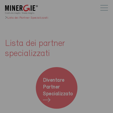
Lista dei Partner Specializzati
Lista dei partner
specializzati
Diventare
Partner
Specializzato