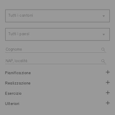
Tutti i cantoni
Tutti i paesi
Pianificazione
Realizzazione
Esercizio
Ulteriori