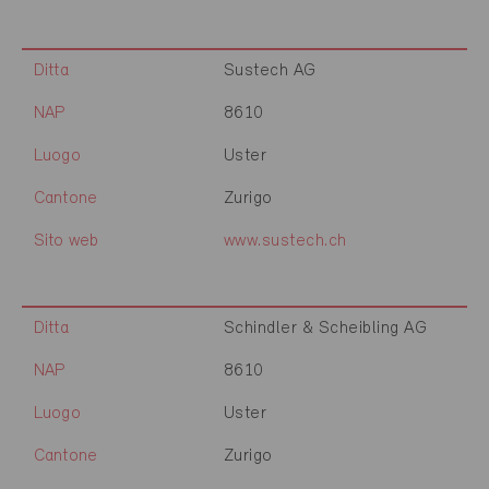
Ditta
Sustech AG
NAP
8610
Luogo
Uster
Cantone
Zurigo
Sito web
www.sustech.ch
Ditta
Schindler & Scheibling AG
NAP
8610
Luogo
Uster
Cantone
Zurigo