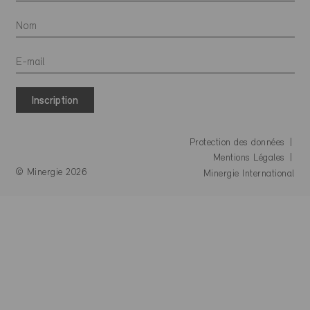
Inscription
Protection des données
Mentions Légales
© Minergie 2026
Minergie International