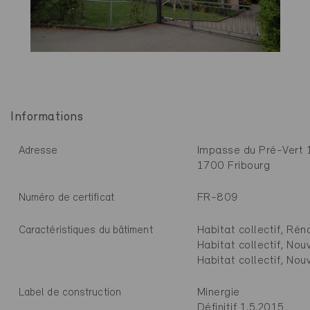
Informations
Impasse du Pré-Vert 
Adresse
1700 Fribourg
FR-809
Numéro de certificat
Habitat collectif, Rén
Caractéristiques du bâtiment
Habitat collectif, Nou
Habitat collectif, Nou
Minergie
Label de construction
Définitif 1.5.2015