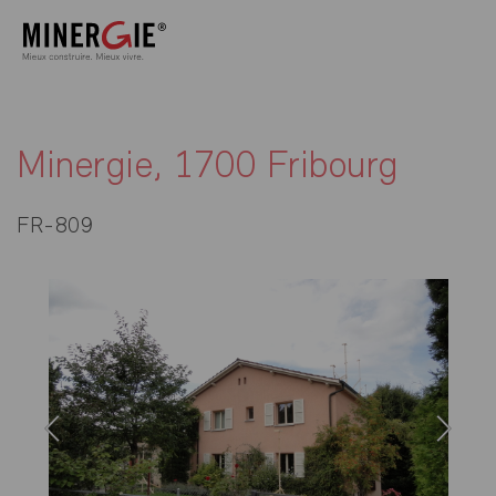
Minergie, 1700 Fribourg
FR-809