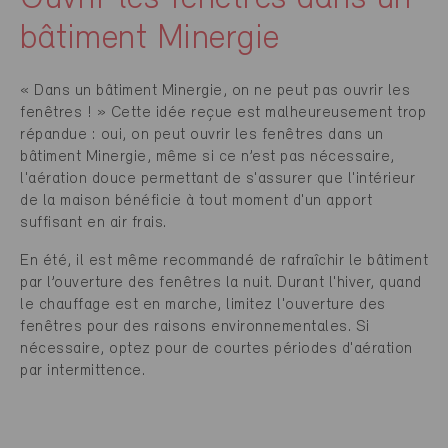
bâtiment Minergie
« Dans un bâtiment Minergie, on ne peut pas ouvrir les
fenêtres ! » Cette idée reçue est malheureusement trop
répandue : oui, on peut ouvrir les fenêtres dans un
bâtiment Minergie, même si ce n’est pas nécessaire,
l'aération douce permettant de s'assurer que l'intérieur
de la maison bénéficie à tout moment d'un apport
suffisant en air frais.
En été, il est même recommandé de rafraîchir le bâtiment
par l’ouverture des fenêtres la nuit. Durant l'hiver, quand
le chauffage est en marche, limitez l'ouverture des
fenêtres pour des raisons environnementales. Si
nécessaire, optez pour de courtes périodes d'aération
par intermittence.