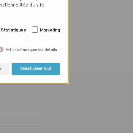
nctionnalités du site
Statistiques
Marketing
Afficher/masquer les détails
n
Sélectionner tout