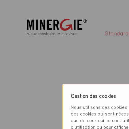
Standard
Gestion des cookies
Nous utilisons des cookies 
des cookies qui sont néces
que de ceux qui ne sont ut
d’utilisation ou pour affi