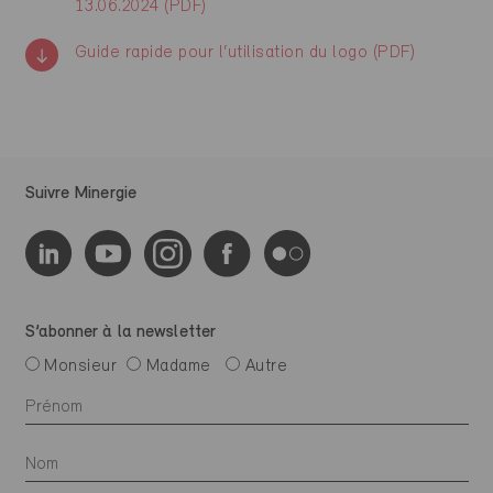
13.06.2024 (PDF)
Guide rapide pour l‘utilisation du logo (PDF)
Suivre Minergie
S’abonner à la newsletter
Monsieur
Madame
Autre