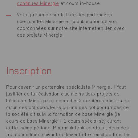
continues Minergie
et cours in-house
Votre présence sur la liste des partenaires
spécialistes Minergie et la publication de vos
coordonnées sur notre site internet en lien avec
des projets Minergie
Inscription
Pour devenir un partenaire spécialiste Minergie, il faut
justifier de la réalisation d’au moins deux projets de
bâtiments Minergie au cours des 3 dernières années ou
qu’un des collaborateurs ou une des collaboratrices de
la société ait suivi la formation de base Minergie (le
cours de base Minergie + 1 cours spécialisé) durant
cette même période. Pour maintenir ce statut, deux des
trois conditions suivantes doivent être remplies tous les