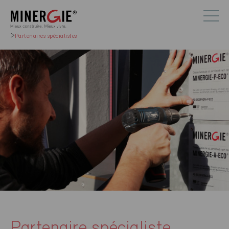
Partenaires spécialistes
Partenaire spécialiste