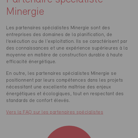
Minergie
Les partenaires spécialistes Minergie sont des
entreprises des domaines de la planification, de
l’exécution ou de l'exploitation. Ils se caractérisent par
des connaissances et une expérience supérieures à la
moyenne en matière de construction durable à haute
efficacité énergétique.
En outre, les partenaires spécialistes Minergie se
positionnent par leurs compétences dans les projets
nécessitant une excellente maîtrise des enjeux
énergétiques et écologiques, tout en respectant des
standards de confort élevés.
Vers la FAQ sur les partenaires spécialistes