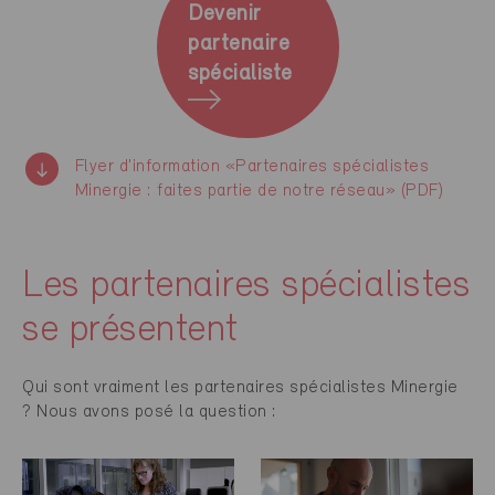
Devenir
partenaire
spécialiste
Flyer d'information «Partenaires spécialistes
Minergie : faites partie de notre réseau» (PDF)
Les partenaires spécialistes
se présentent
Qui sont vraiment les partenaires spécialistes Minergie
? Nous avons posé la question :