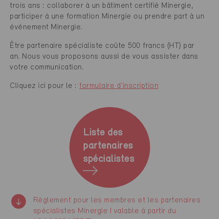
trois ans : collaborer à un bâtiment certifié Minergie,
participer à une formation Minergie ou prendre part à un
événement Minergie.
Être partenaire spécialiste coûte 500 francs (HT) par
an. Nous vous proposons aussi de vous assister dans
votre communication.
Cliquez ici pour le :
formulaire d'inscription
Liste des
partenaires
spécialistes
Règlement pour les membres et les partenaires
spécialistes Minergie I valable à partir du