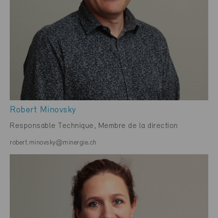
Robert Minovsky
Responsable Technique, Membre de la direction
robert.minovsky@minergie.ch