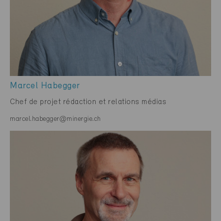
Marcel Habegger
Chef de projet rédaction et relations médias
marcel.habegger@minergie.ch