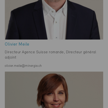
Olivier Meile
Directeur Agence Suisse romande, Directeur général
adjoint
olivier.meile@minergie.ch