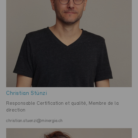
Christian Stünzi
Responsable Certification et qualité, Membre de la
direction
christian.stuenzi@minergie.ch