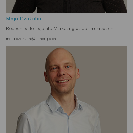
Maja Dzakulin
Responsable adjointe Marketing et Communication
maja.dzakulin@minergie.ch