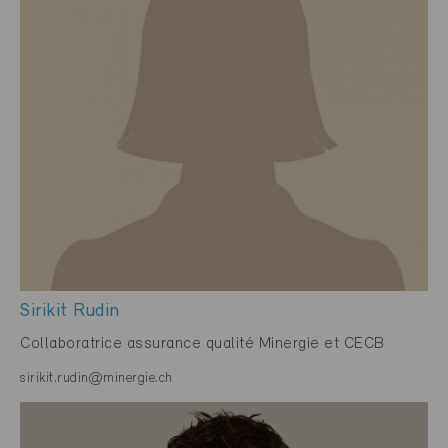
Sirikit Rudin
Collaboratrice assurance qualité Minergie et CECB
sirikit.rudin@minergie.ch