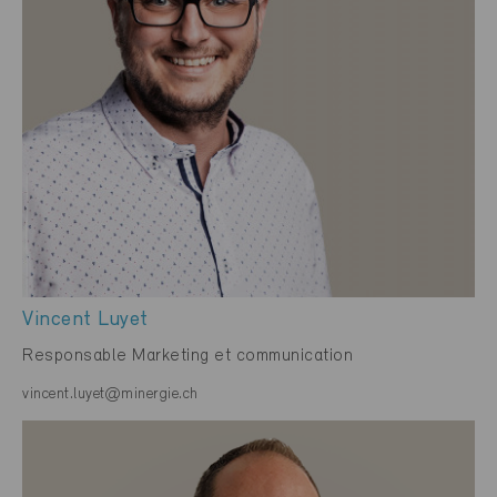
Vincent Luyet
Responsable Marketing et communication
vincent.luyet@minergie.ch