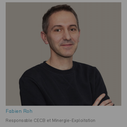
Fabien Roh
Responsable CECB et Minergie-Exploitation