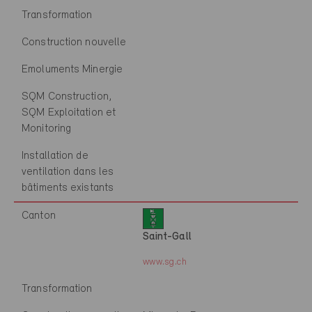
Transformation
Construction nouvelle
Emoluments Minergie
SQM Construction,
SQM Exploitation et
Monitoring
Installation de
ventilation dans les
bâtiments existants
Canton
Saint-Gall
www.sg.ch
Transformation