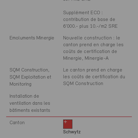
Supplément ECO :
contribution de base de
6'000.- plus 10.-/m2 SRE
Emoluments Minergie
Nouvelle construction : le
canton prend en charge les
coûts de certification de
Minergie, Minergie-A
SQM Construction,
Le canton prend en charge
les coûts de certification du
SQM Exploitation et
SQM Construction
Monitoring
Installation de
ventilation dans les
bâtiments existants
Canton
Schwytz