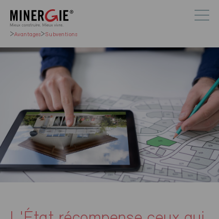
Avantages
Subventions
L'État récompense ceux qui