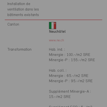
Installation de
ventilation dans les
bâtiments existants
Canton
Neuchâtel
www.ne.ch
Transformation
Hab. ind. :
Minergie : 100.-/m2 SRE
Minergie-P : 155.-/m2 SRE
Hab. coll. :
Minergie : 65.-/m2 SRE
Minergie-P : 95.-/m2 SRE
Supplément Minergie-A :
15.-/m2 SRE