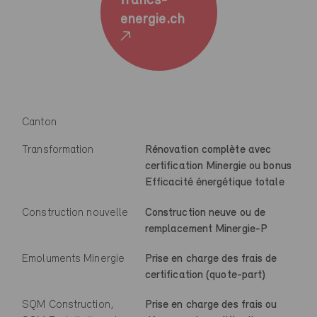
francs-
energie.ch
Canton
Transformation
Rénovation complète avec
certification Minergie ou bonus
Efficacité énergétique totale
Construction nouvelle
Construction neuve ou de
remplacement Minergie-P
Emoluments Minergie
Prise en charge des frais de
certification (quote-part)
SQM Construction,
Prise en charge des frais ou