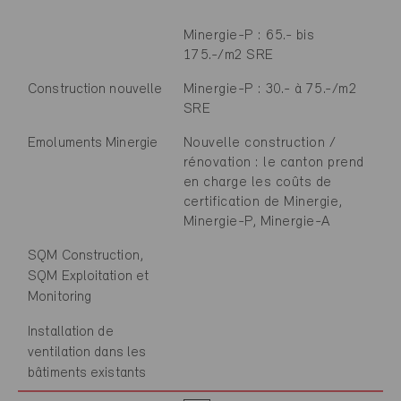
Minergie-P : 65.- bis
175.-/m2 SRE
Construction nouvelle
Minergie-P : 30.- à 75.-/m2
SRE
Emoluments Minergie
Nouvelle construction /
rénovation : le canton prend
en charge les coûts de
certification de Minergie,
Minergie-P, Minergie-A
SQM Construction,
SQM Exploitation et
Monitoring
Installation de
ventilation dans les
bâtiments existants