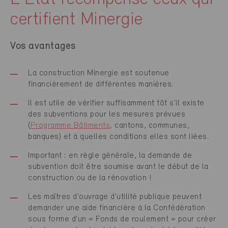
certifient Minergie
Vos avantages
La construction Minergie est soutenue
financièrement de différentes manières.
Il est utile de vérifier suffisamment tôt s'il existe
des subventions pour les mesures prévues
(
Programme Bâtiments
,
cantons, communes,
banques) et à quelles conditions elles sont liées.
Important : en règle générale, la demande de
subvention doit être soumise avant le début de la
construction ou de la rénovation !
Les maîtres d'ouvrage d'utilité publique peuvent
demander une aide financière à la Confédération
sous forme d'un « Fonds de roulement » pour créer