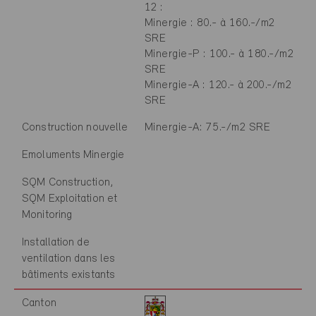
12 :
Minergie : 80.- à 160.-/m2
SRE
Minergie-P : 100.- à 180.-/m2
SRE
Minergie-A : 120.- à 200.-/m2
SRE
Construction nouvelle
Minergie-A: 75.-/m2 SRE
Emoluments Minergie
SQM Construction,
SQM Exploitation et
Monitoring
Installation de
ventilation dans les
bâtiments existants
Canton