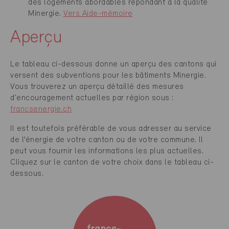
des logements abordables répondant à la qualité
Minergie.
Vers Aide-mémoire
Aperçu
Le tableau ci-dessous donne un aperçu des cantons qui
versent des subventions pour les bâtiments Minergie.
Vous trouverez un aperçu détaillé des mesures
d'encouragement actuelles par région sous :
francsenergie.ch
Il est toutefois préférable de vous adresser au service
de l’énergie de votre canton ou de votre commune. Il
peut vous fournir les informations les plus actuelles.
Cliquez sur le canton de votre choix dans le tableau ci-
dessous.