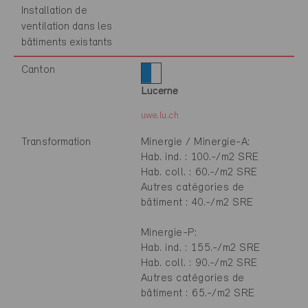
Installation de
ventilation dans les
bâtiments existants
Canton
Lucerne
uwe.lu.ch
Transformation
Minergie / Minergie-A:
Hab. ind. : 100.-/m2 SRE
Hab. coll. : 60.-/m2 SRE
Autres catégories de
bâtiment : 40.-/m2 SRE
Minergie-P:
Hab. ind. : 155.-/m2 SRE
Hab. coll. : 90.-/m2 SRE
Autres catégories de
bâtiment : 65.-/m2 SRE