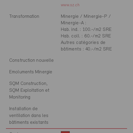
www.sz.ch
Transformation
Minergie / Minergie-P /
Minergie-A :
Hab. ind. : 100.-/m2 SRE
Hab. coll. : 60.-/m2 SRE
Autres catégories de
bâtiments : 40.-/m2 SRE
Construction nouvelle
Emoluments Minergie
SQM Construction,
SQM Exploitation et
Monitoring
Installation de
ventilation dans les
bâtiments existants